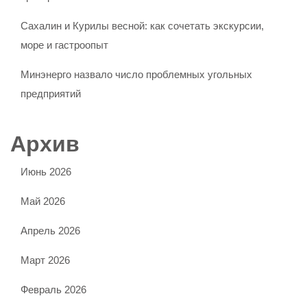
Сахалин и Курилы весной: как сочетать экскурсии,
море и гастроопыт
Минэнерго назвало число проблемных угольных
предприятий
Архив
Июнь 2026
Май 2026
Апрель 2026
Март 2026
Февраль 2026