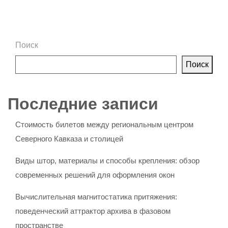
Поиск
Поиск
Последние записи
Стоимость билетов между региональным центром
Северного Кавказа и столицей
Виды штор, материалы и способы крепления: обзор
современных решений для оформления окон
Вычислительная магнитостатика притяжения:
поведенческий аттрактор архива в фазовом
пространстве