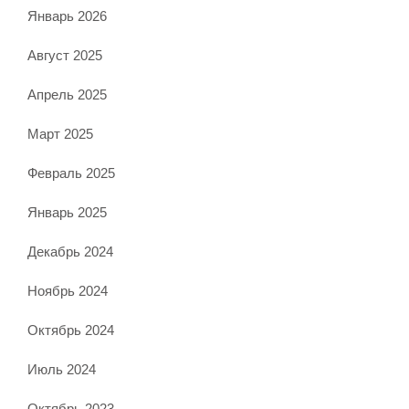
Январь 2026
Август 2025
Апрель 2025
Март 2025
Февраль 2025
Январь 2025
Декабрь 2024
Ноябрь 2024
Октябрь 2024
Июль 2024
Октябрь 2023