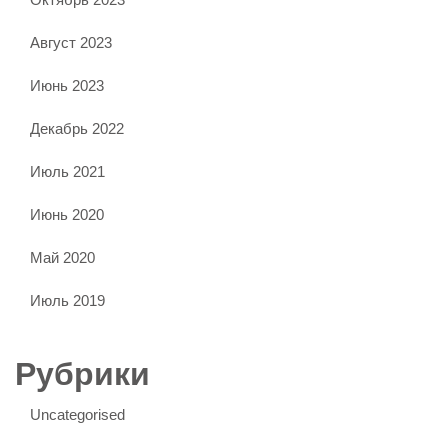
Август 2023
Июнь 2023
Декабрь 2022
Июль 2021
Июнь 2020
Май 2020
Июль 2019
Рубрики
Uncategorised