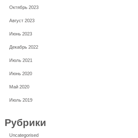
Октябрь 2023
Август 2023
Июнь 2023
Декабрь 2022
Июль 2021
Июнь 2020
Май 2020
Июль 2019
Рубрики
Uncategorised