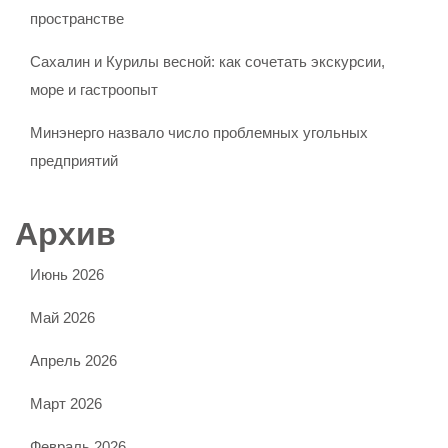
пространстве
Сахалин и Курилы весной: как сочетать экскурсии,
море и гастроопыт
Минэнерго назвало число проблемных угольных
предприятий
Архив
Июнь 2026
Май 2026
Апрель 2026
Март 2026
Февраль 2026