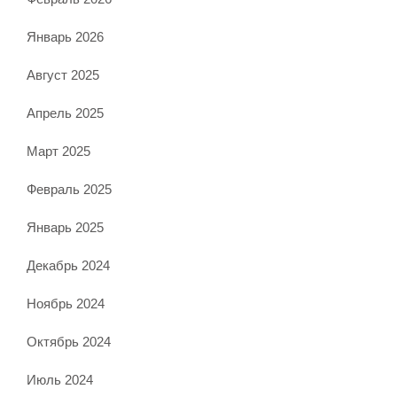
Январь 2026
Август 2025
Апрель 2025
Март 2025
Февраль 2025
Январь 2025
Декабрь 2024
Ноябрь 2024
Октябрь 2024
Июль 2024