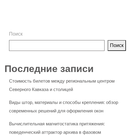
Поиск
Поиск
Последние записи
Стоимость билетов между региональным центром
Северного Кавказа и столицей
Виды штор, материалы и способы крепления: обзор
современных решений для оформления окон
Вычислительная магнитостатика притяжения:
поведенческий аттрактор архива в фазовом