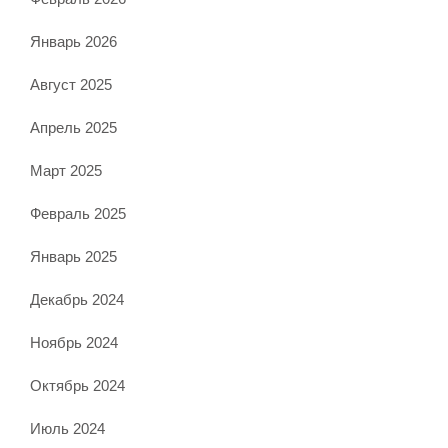
Январь 2026
Август 2025
Апрель 2025
Март 2025
Февраль 2025
Январь 2025
Декабрь 2024
Ноябрь 2024
Октябрь 2024
Июль 2024