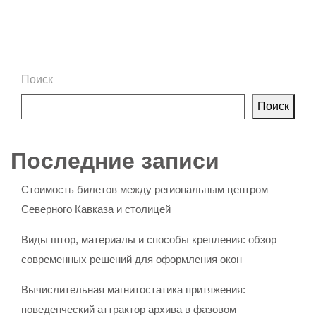
Поиск
Поиск
Последние записи
Стоимость билетов между региональным центром
Северного Кавказа и столицей
Виды штор, материалы и способы крепления: обзор
современных решений для оформления окон
Вычислительная магнитостатика притяжения:
поведенческий аттрактор архива в фазовом