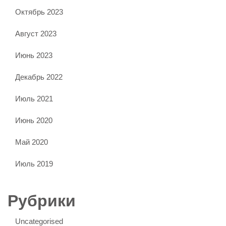
Октябрь 2023
Август 2023
Июнь 2023
Декабрь 2022
Июль 2021
Июнь 2020
Май 2020
Июль 2019
Рубрики
Uncategorised