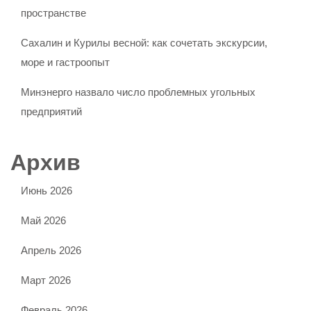
пространстве
Сахалин и Курилы весной: как сочетать экскурсии,
море и гастроопыт
Минэнерго назвало число проблемных угольных
предприятий
Архив
Июнь 2026
Май 2026
Апрель 2026
Март 2026
Февраль 2026