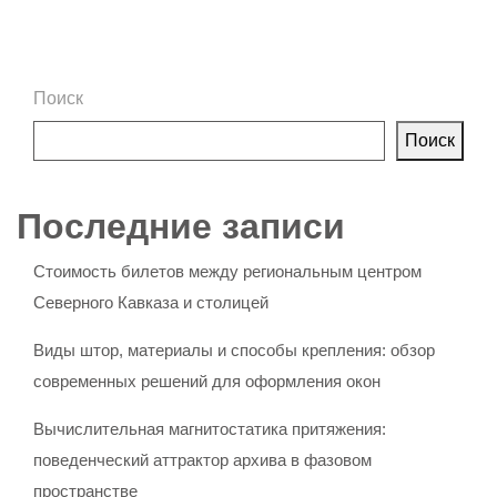
Поиск
Поиск
Последние записи
Стоимость билетов между региональным центром
Северного Кавказа и столицей
Виды штор, материалы и способы крепления: обзор
современных решений для оформления окон
Вычислительная магнитостатика притяжения:
поведенческий аттрактор архива в фазовом
пространстве