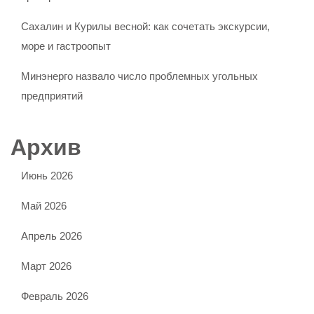
Сахалин и Курилы весной: как сочетать экскурсии,
море и гастроопыт
Минэнерго назвало число проблемных угольных
предприятий
Архив
Июнь 2026
Май 2026
Апрель 2026
Март 2026
Февраль 2026