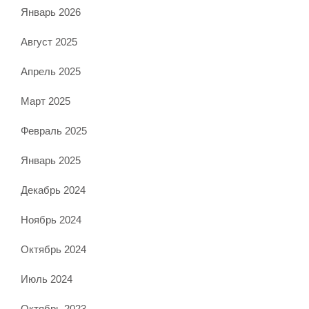
Январь 2026
Август 2025
Апрель 2025
Март 2025
Февраль 2025
Январь 2025
Декабрь 2024
Ноябрь 2024
Октябрь 2024
Июль 2024
Октябрь 2023