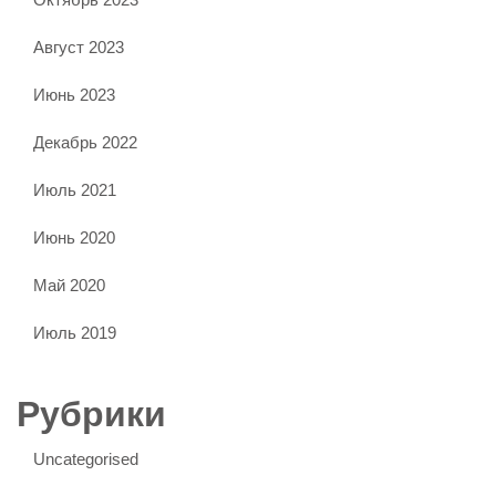
Август 2023
Июнь 2023
Декабрь 2022
Июль 2021
Июнь 2020
Май 2020
Июль 2019
Рубрики
Uncategorised