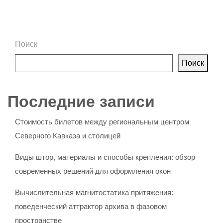
Поиск
Поиск
Последние записи
Стоимость билетов между региональным центром
Северного Кавказа и столицей
Виды штор, материалы и способы крепления: обзор
современных решений для оформления окон
Вычислительная магнитостатика притяжения:
поведенческий аттрактор архива в фазовом
пространстве