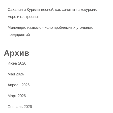
Сахалин и Курилы весной: как сочетать экскурсии,
море и гастроопыт
Минэнерго назвало число проблемных угольных
предприятий
Архив
Июнь 2026
Май 2026
Апрель 2026
Март 2026
Февраль 2026