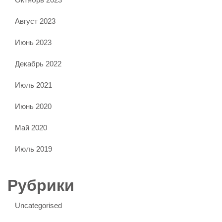
Август 2023
Июнь 2023
Декабрь 2022
Июль 2021
Июнь 2020
Май 2020
Июль 2019
Рубрики
Uncategorised