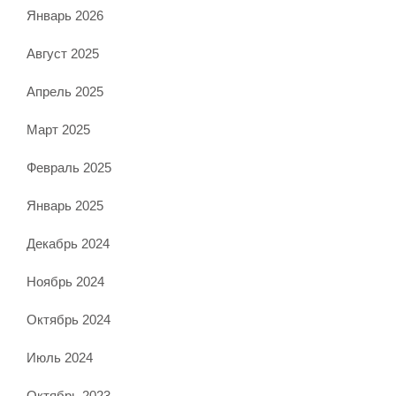
Январь 2026
Август 2025
Апрель 2025
Март 2025
Февраль 2025
Январь 2025
Декабрь 2024
Ноябрь 2024
Октябрь 2024
Июль 2024
Октябрь 2023