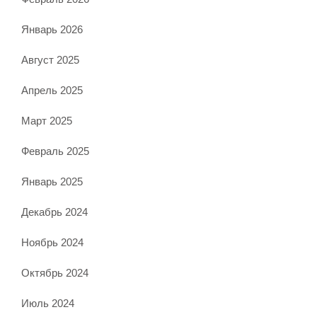
Январь 2026
Август 2025
Апрель 2025
Март 2025
Февраль 2025
Январь 2025
Декабрь 2024
Ноябрь 2024
Октябрь 2024
Июль 2024