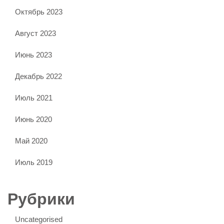
Октябрь 2023
Август 2023
Июнь 2023
Декабрь 2022
Июль 2021
Июнь 2020
Май 2020
Июль 2019
Рубрики
Uncategorised