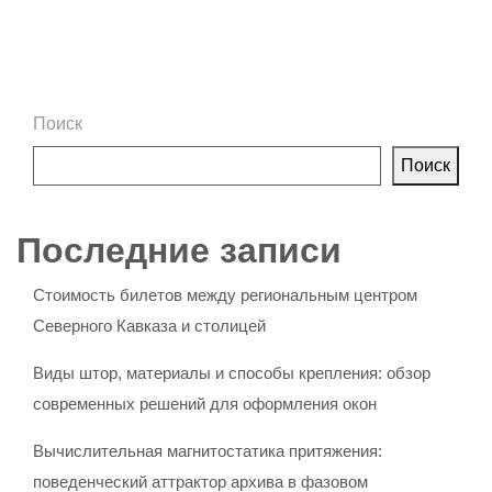
Поиск
Поиск
Последние записи
Стоимость билетов между региональным центром
Северного Кавказа и столицей
Виды штор, материалы и способы крепления: обзор
современных решений для оформления окон
Вычислительная магнитостатика притяжения:
поведенческий аттрактор архива в фазовом