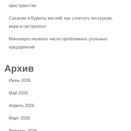
пространстве
Сахалин и Курилы весной: как сочетать экскурсии,
море и гастроопыт
Минэнерго назвало число проблемных угольных
предприятий
Архив
Июнь 2026
Май 2026
Апрель 2026
Март 2026
Февраль 2026