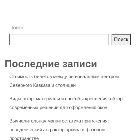
Поиск
Поиск
Последние записи
Стоимость билетов между региональным центром
Северного Кавказа и столицей
Виды штор, материалы и способы крепления: обзор
современных решений для оформления окон
Вычислительная магнитостатика притяжения:
поведенческий аттрактор архива в фазовом
пространстве