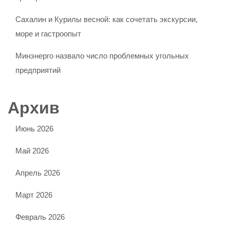
Сахалин и Курилы весной: как сочетать экскурсии,
море и гастроопыт
Минэнерго назвало число проблемных угольных
предприятий
Архив
Июнь 2026
Май 2026
Апрель 2026
Март 2026
Февраль 2026