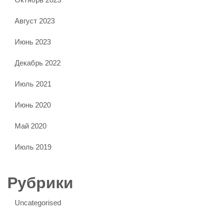
Август 2023
Июнь 2023
Декабрь 2022
Июль 2021
Июнь 2020
Май 2020
Июль 2019
Рубрики
Uncategorised