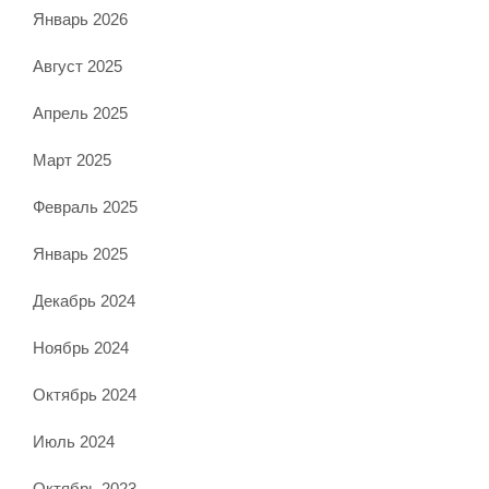
Январь 2026
Август 2025
Апрель 2025
Март 2025
Февраль 2025
Январь 2025
Декабрь 2024
Ноябрь 2024
Октябрь 2024
Июль 2024
Октябрь 2023