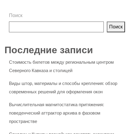
Поиск
Поиск
Последние записи
Стоимость билетов между региональным центром
Северного Кавказа и столицей
Виды штор, материалы и способы крепления: обзор
современных решений для оформления окон
Вычислительная магнитостатика притяжения:
поведенческий аттрактор архива в фазовом
пространстве