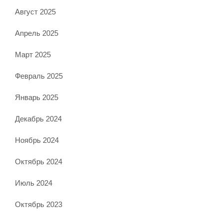
Август 2025
Апрель 2025
Март 2025
Февраль 2025
Январь 2025
Декабрь 2024
Ноябрь 2024
Октябрь 2024
Июль 2024
Октябрь 2023