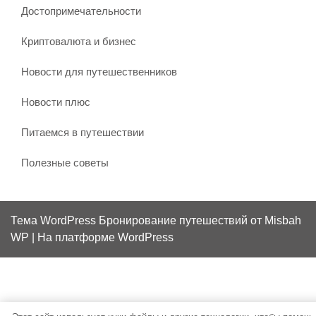
Достопримечательности
Криптовалюта и бизнес
Новости для путешественников
Новости плюс
Питаемся в путешествии
Полезные советы
Тема WordPress Бронирование путешествий
от Misbah
WP
| На платформе WordPress