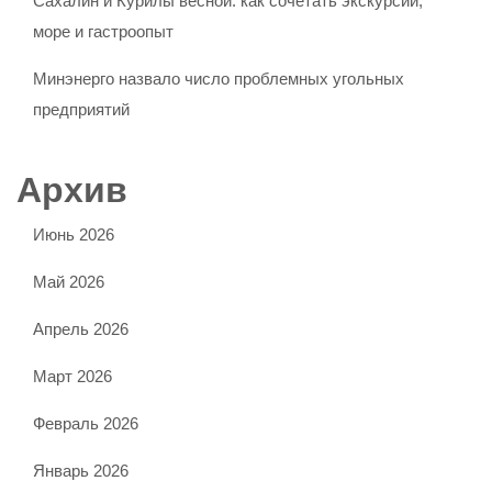
Сахалин и Курилы весной: как сочетать экскурсии,
море и гастроопыт
Минэнерго назвало число проблемных угольных
предприятий
Архив
Июнь 2026
Май 2026
Апрель 2026
Март 2026
Февраль 2026
Январь 2026