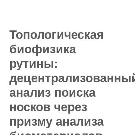
Топологическая
биофизика
рутины:
децентрализованны
анализ поиска
носков через
призму анализа