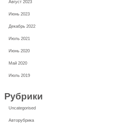
Август 2023
Июнь 2023
Декабрь 2022
Июль 2021
Июнь 2020
Май 2020
Июль 2019
Рубрики
Uncategorised
Авторубрика