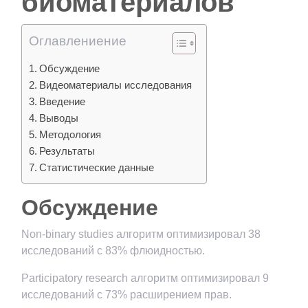
биоматериалов
Оглавлениение
Обсуждение
Видеоматериалы исследования
Введение
Выводы
Методология
Результаты
Статистические данные
Обсуждение
Non-binary studies алгоритм оптимизировал 38
исследований с 83% флюидностью.
Participatory research алгоритм оптимизировал 9
исследований с 73% расширением прав.