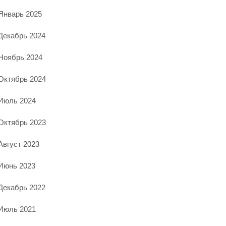
Январь 2025
Декабрь 2024
Ноябрь 2024
Октябрь 2024
Июль 2024
Октябрь 2023
Август 2023
Июнь 2023
Декабрь 2022
Июль 2021