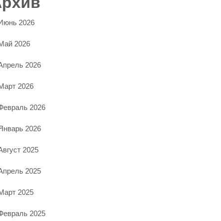
Архив
Июнь 2026
Май 2026
Апрель 2026
Март 2026
Февраль 2026
Январь 2026
Август 2025
Апрель 2025
Март 2025
Февраль 2025