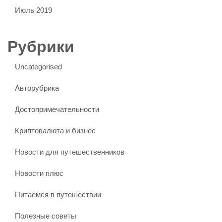
Июль 2019
Рубрики
Uncategorised
Авторубрика
Достопримечательности
Криптовалюта и бизнес
Новости для путешественников
Новости плюс
Питаемся в путешествии
Полезные советы