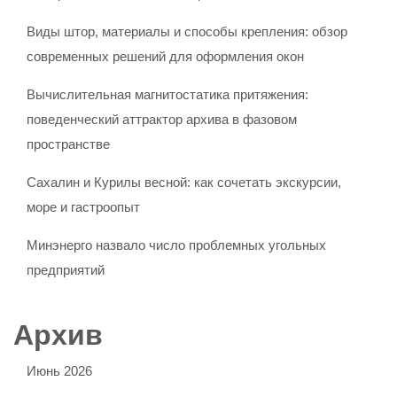
Виды штор, материалы и способы крепления: обзор
современных решений для оформления окон
Вычислительная магнитостатика притяжения:
поведенческий аттрактор архива в фазовом
пространстве
Сахалин и Курилы весной: как сочетать экскурсии,
море и гастроопыт
Минэнерго назвало число проблемных угольных
предприятий
Архив
Июнь 2026