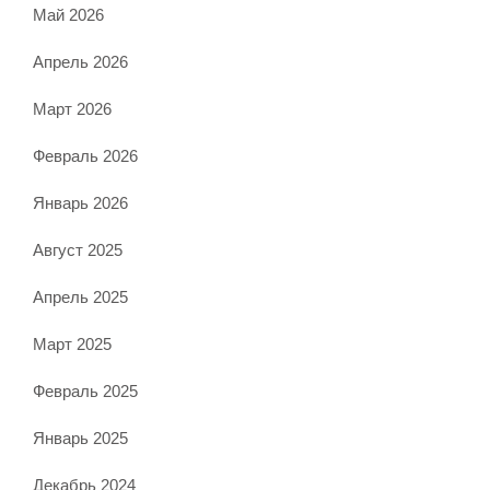
Май 2026
Апрель 2026
Март 2026
Февраль 2026
Январь 2026
Август 2025
Апрель 2025
Март 2025
Февраль 2025
Январь 2025
Декабрь 2024