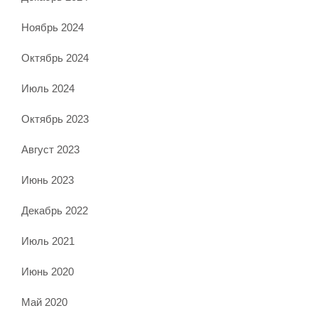
Ноябрь 2024
Октябрь 2024
Июль 2024
Октябрь 2023
Август 2023
Июнь 2023
Декабрь 2022
Июль 2021
Июнь 2020
Май 2020