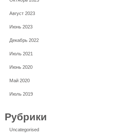
Август 2023
Июнь 2023
Декабрь 2022
Июль 2021
Июнь 2020
Май 2020
Июль 2019
Рубрики
Uncategorised