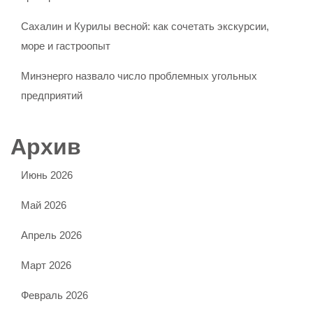
Сахалин и Курилы весной: как сочетать экскурсии,
море и гастроопыт
Минэнерго назвало число проблемных угольных
предприятий
Архив
Июнь 2026
Май 2026
Апрель 2026
Март 2026
Февраль 2026