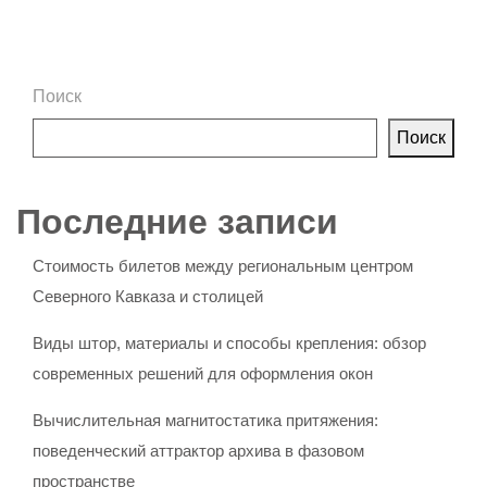
Поиск
Поиск
Последние записи
Стоимость билетов между региональным центром
Северного Кавказа и столицей
Виды штор, материалы и способы крепления: обзор
современных решений для оформления окон
Вычислительная магнитостатика притяжения:
поведенческий аттрактор архива в фазовом
пространстве