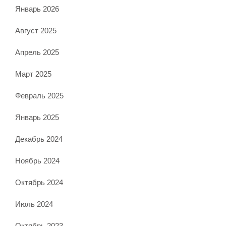
Январь 2026
Август 2025
Апрель 2025
Март 2025
Февраль 2025
Январь 2025
Декабрь 2024
Ноябрь 2024
Октябрь 2024
Июль 2024
Октябрь 2023