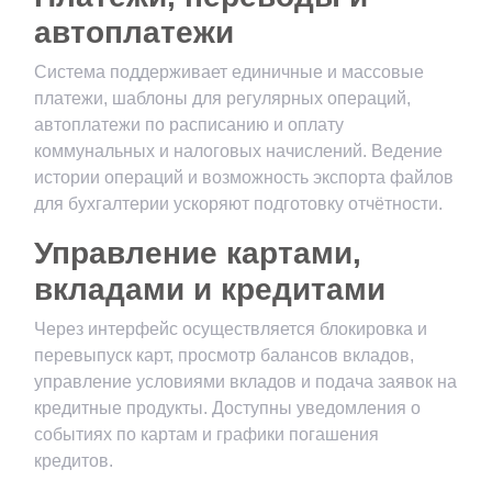
автоплатежи
Система поддерживает единичные и массовые
платежи, шаблоны для регулярных операций,
автоплатежи по расписанию и оплату
коммунальных и налоговых начислений. Ведение
истории операций и возможность экспорта файлов
для бухгалтерии ускоряют подготовку отчётности.
Управление картами,
вкладами и кредитами
Через интерфейс осуществляется блокировка и
перевыпуск карт, просмотр балансов вкладов,
управление условиями вкладов и подача заявок на
кредитные продукты. Доступны уведомления о
событиях по картам и графики погашения
кредитов.