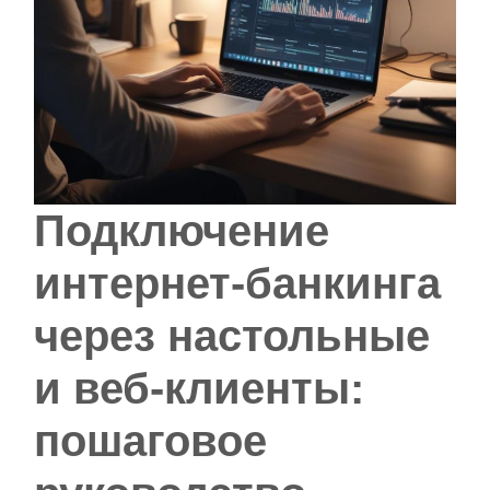
Подключение
интернет-банкинга
через настольные
и веб‑клиенты:
пошаговое