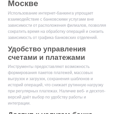
Москве
Использование интернет-банкинга упрощает
взаимодействие с банковскими услугами вне
зависимости от расположения филиалов, позволяя
сократить время на обработку операций и снизить
зависимость от графика банковских отделений.
Удобство управления
счетами и платежами
Инструменты предоставляют возможность
формирования пакетов платежей, массовых
выгрузок и загрузок, сохранения шаблонов и
историй операций, что снижает рутинную нагрузку
при регулярных платежах. Наличие веб- и десктоп-
версий даёт выбор по удобству работы и
интеграции.