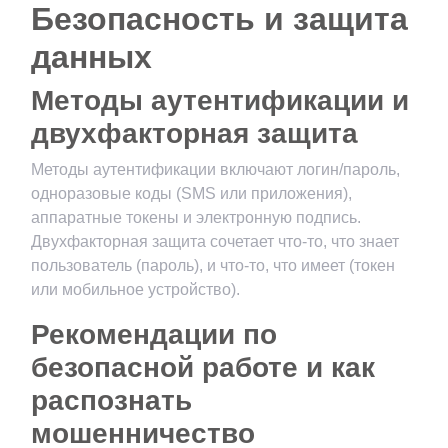
Безопасность и защита
данных
Методы аутентификации и
двухфакторная защита
Методы аутентификации включают логин/пароль,
одноразовые коды (SMS или приложения),
аппаратные токены и электронную подпись.
Двухфакторная защита сочетает что-то, что знает
пользователь (пароль), и что-то, что имеет (токен
или мобильное устройство).
Рекомендации по
безопасной работе и как
распознать
мошенничество