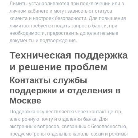
Лимиты устанавливаются при подключении или в
личном кабинете и могут зависеть от статуса
клиента и настроек безопасности. Для повышения
лимитов требуется подать запрос в банк и, при
необходимости, предоставить дополнительные
документы и подтверждения.
Техническая поддержка
и решение проблем
Контакты службы
поддержки и отделения в
Москве
Поддержка осуществляется через контакт-центр,
электронную почту и отделения банка. Для
экстренных вопросов, связанных с безопасностью,
предусмотрены отдельные каналы связи и режимы