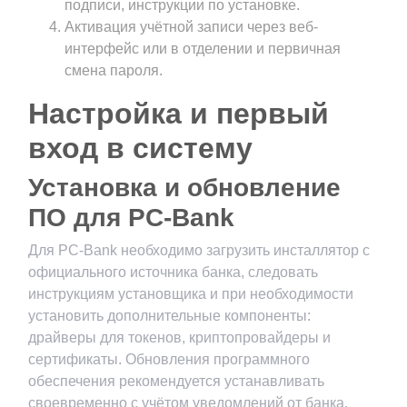
подписи, инструкции по установке.
Активация учётной записи через веб-
интерфейс или в отделении и первичная
смена пароля.
Настройка и первый
вход в систему
Установка и обновление
ПО для PC-Bank
Для PC-Bank необходимо загрузить инсталлятор с
официального источника банка, следовать
инструкциям установщика и при необходимости
установить дополнительные компоненты:
драйверы для токенов, криптопровайдеры и
сертификаты. Обновления программного
обеспечения рекомендуется устанавливать
своевременно с учётом уведомлений от банка.