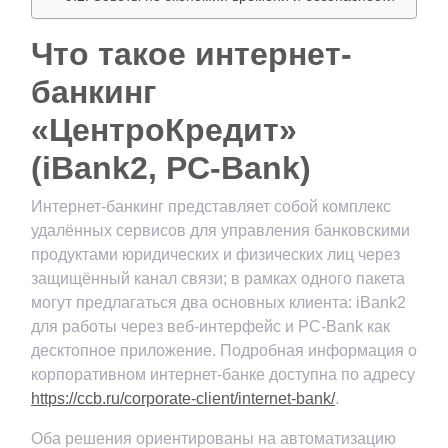
Что такое интернет-
банкинг
«ЦентроКредит»
(iBank2, PC-Bank)
Интернет-банкинг представляет собой комплекс
удалённых сервисов для управления банковскими
продуктами юридических и физических лиц через
защищённый канал связи; в рамках одного пакета
могут предлагаться два основных клиента: iBank2
для работы через веб-интерфейс и PC-Bank как
десктопное приложение. Подробная информация о
корпоративном интернет-банке доступна по адресу
https://ccb.ru/corporate-client/internet-bank/
.
Оба решения ориентированы на автоматизацию