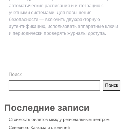
автоматические расписания и интеграцию с
учётными системами. Для повышения
безопасности — включить двухфакторную
аутентификацию, использовать аппаратные ключи
и периодически проверять журналы доступа.
Поиск
Поиск
Последние записи
Стоимость билетов между региональным центром
Северного Кавказа и столицей