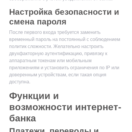
Настройка безопасности и
смена пароля
После первого входа требуется заменить
временный пароль на постоянный с соблюдением
политик сложности. Желательно настроить
двухфакторную аутентификацию, привязку к
аппаратным токенам или мобильным
приложениям и установить ограничения по IP или
доверенным устройствам, если такая опция
доступна.
Функции и
возможности интернет-
банка
Платежи, переводы и