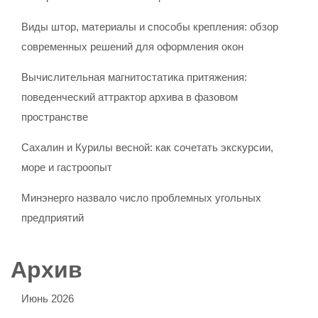
Виды штор, материалы и способы крепления: обзор
современных решений для оформления окон
Вычислительная магнитостатика притяжения:
поведенческий аттрактор архива в фазовом
пространстве
Сахалин и Курилы весной: как сочетать экскурсии,
море и гастроопыт
Минэнерго назвало число проблемных угольных
предприятий
Архив
Июнь 2026