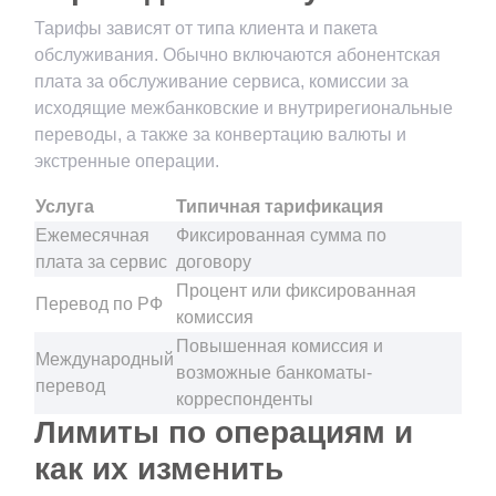
Тарифы зависят от типа клиента и пакета
обслуживания. Обычно включаются абонентская
плата за обслуживание сервиса, комиссии за
исходящие межбанковские и внутрирегиональные
переводы, а также за конвертацию валюты и
экстренные операции.
Услуга
Типичная тарификация
Ежемесячная
Фиксированная сумма по
плата за сервис
договору
Процент или фиксированная
Перевод по РФ
комиссия
Повышенная комиссия и
Международный
возможные банкоматы-
перевод
корреспонденты
Лимиты по операциям и
как их изменить