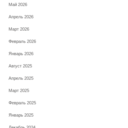
Май 2026
Апрель 2026
Март 2026
Февраль 2026
Январь 2026
Август 2025
Апрель 2025
Март 2025
Февраль 2025
Январь 2025
Декабрь 2024