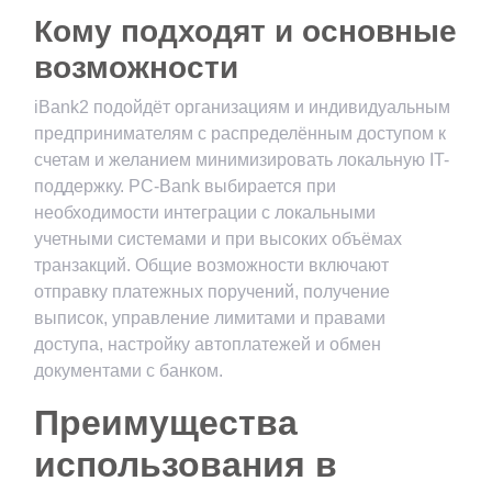
Кому подходят и основные
возможности
iBank2 подойдёт организациям и индивидуальным
предпринимателям с распределённым доступом к
счетам и желанием минимизировать локальную IT-
поддержку. PC-Bank выбирается при
необходимости интеграции с локальными
учетными системами и при высоких объёмах
транзакций. Общие возможности включают
отправку платежных поручений, получение
выписок, управление лимитами и правами
доступа, настройку автоплатежей и обмен
документами с банком.
Преимущества
использования в