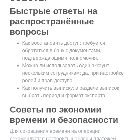
Быстрые ответы на
распространённые
вопросы
Как восстановить доступ: требуется
обратиться в банк с документами,
подтверждающими полномочия.
Можно ли использовать один аккаунт
нескольким сотрудникам: да, при настройке
ролей и прав доступа.
Как получить выписку: в разделе выписок
выбрать период и формат экспорта.
Советы по экономии
времени и безопасности
Для сокращения времени на операции
рекомендуется настроить шаблоны платежей,