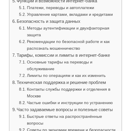
Функции и возможности интернет-банка
Платежи, переводы и автоплатежи
Управление картами, вкладами и кредитами
Безопасность и защита данных
Методы аутентификации и двухфакторная
защита
Рекомендации по безопасной работе и как
распознать мошенничество
Тарифы, комиссии и лимиты в интернет-банке
Основные тарифы на переводы и
обслуживание
Лимиты по операциям и как их изменить
Техническая поддержка и решение проблем
Контакты службы поддержки и отделения в
Москве
Частые ошибки и инструкции по устранению
Часто задаваемые вопросы и полезные советы
Быстрые ответы на распространённые
вопросы
Советы по экономии времени и безопасности