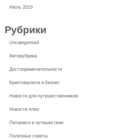
Июль 2019
Рубрики
Uncategorised
Авторубрика
Достопримечательности
Криптовалюта и бизнес
Новости для путешественников
Новости плюс
Питаемся в путешествии
Полезные советы