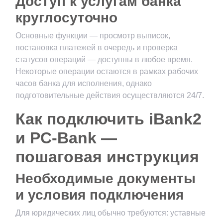
Доступ к услугам банка
круглосуточно
Основные функции — просмотр выписок,
постановка платежей в очередь и проверка
статусов операций — доступны в любое время.
Некоторые операции остаются в рамках рабочих
часов банка для исполнения, однако
подготовительные действия осуществляются 24/7.
Как подключить iBank2
и PC-Bank —
пошаговая инструкция
Необходимые документы
и условия подключения
Для юридических лиц обычно требуются: уставные