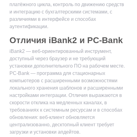
платёжного цикла, контроль по движению средств
и интеграцию с бухгалтерскими системами, с
различиями в интерфейсе и способах
аутентификации.
Отличия iBank2 и PC-Bank
iBank2 — веб-ориентированный инструмент,
доступный через браузер и не требующий
установки дополнительного ПО на рабочем месте.
PC-Bank — программа для стационарных
компьютеров с расширенными возможностями
локального хранения шаблонов и расширенными
настройками интеграции. Отличия выражаются в
скорости отклика на медленных каналах, в
требованиях к системным ресурсам и в способах
обновления: веб-клиент обновляется
централизованно, десктопный клиент требует
загрузки и установки апдейтов.