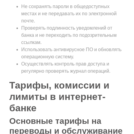
Не сохранять пароли в общедоступных
местах и не передавать их по электронной
почте.
Проверять подлинность уведомлений от
банка и не переходить по подозрительным
ссылкам.
Использовать антивирусное ПО и обновлять
операционную систему.
Осуществлять контроль прав доступа и
регулярно проверять журнал операций.
Тарифы, комиссии и
лимиты в интернет-
банке
Основные тарифы на
переводы и обслуживание