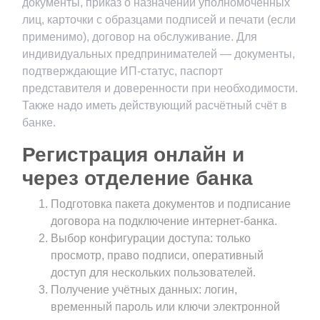
документы, приказ о назначении уполномоченных
лиц, карточки с образцами подписей и печати (если
применимо), договор на обслуживание. Для
индивидуальных предпринимателей — документы,
подтверждающие ИП-статус, паспорт
представителя и доверенности при необходимости.
Также надо иметь действующий расчётный счёт в
банке.
Регистрация онлайн и
через отделение банка
Подготовка пакета документов и подписание
договора на подключение интернет-банка.
Выбор конфигурации доступа: только
просмотр, право подписи, оперативный
доступ для нескольких пользователей.
Получение учётных данных: логин,
временный пароль или ключи электронной