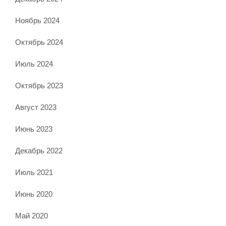
Ноябрь 2024
Октябрь 2024
Июль 2024
Октябрь 2023
Август 2023
Июнь 2023
Декабрь 2022
Июль 2021
Июнь 2020
Май 2020