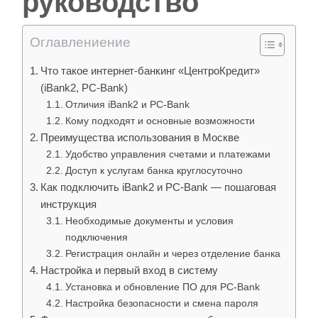
руководство
Оглавлениение
Что такое интернет-банкинг «ЦентроКредит»
(iBank2, PC-Bank)
Отличия iBank2 и PC-Bank
Кому подходят и основные возможности
Преимущества использования в Москве
Удобство управления счетами и платежами
Доступ к услугам банка круглосуточно
Как подключить iBank2 и PC-Bank — пошаговая
инструкция
Необходимые документы и условия
подключения
Регистрация онлайн и через отделение банка
Настройка и первый вход в систему
Установка и обновление ПО для PC-Bank
Настройка безопасности и смена пароля