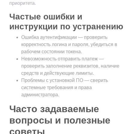
приоритета.
Частые ошибки и
инструкции по устранению
Ошибка аутентификации — проверить
корректность логина и пароля, убедиться в
рабочем состоянии токена.
Невозможность отправить платеж —
проверить заполнение реквизитов, наличие
средств и действующие лимиты.
Проблемы с установкой ПО — сверить
системные требования и права
администратора.
Часто задаваемые
вопросы и полезные
советы