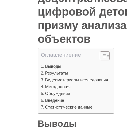
цифровой дето
призму анализа
объектов
Оглавлениение
Выводы
Результаты
Видеоматериалы исследования
Методология
Обсуждение
Введение
Статистические данные
Выводы