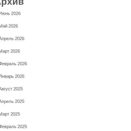
Архив
Июнь 2026
Май 2026
Апрель 2026
Март 2026
Февраль 2026
Январь 2026
Август 2025
Апрель 2025
Март 2025
Февраль 2025