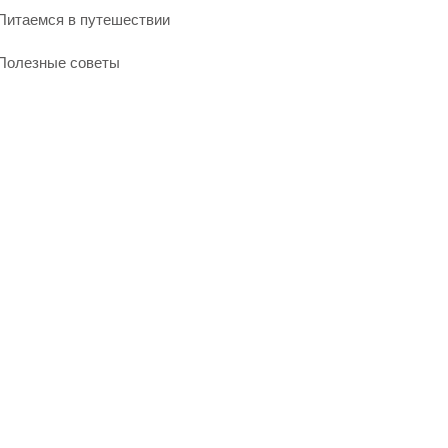
Питаемся в путешествии
Полезные советы