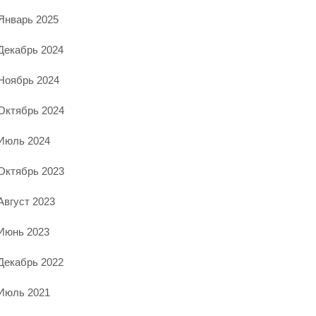
Январь 2025
Декабрь 2024
Ноябрь 2024
Октябрь 2024
Июль 2024
Октябрь 2023
Август 2023
Июнь 2023
Декабрь 2022
Июль 2021