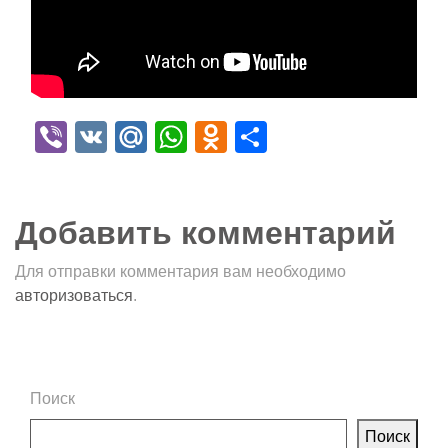
Viber
VK
Mail.Ru
WhatsApp
Odnoklassniki
Отправить
Добавить комментарий
Для отправки комментария вам необходимо
авторизоваться
.
Поиск
Поиск