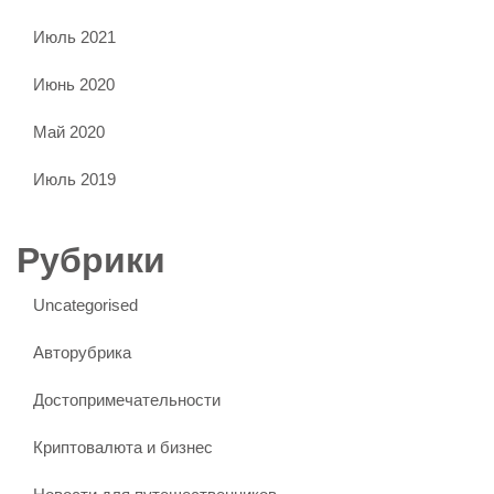
Июль 2021
Июнь 2020
Май 2020
Июль 2019
Рубрики
Uncategorised
Авторубрика
Достопримечательности
Криптовалюта и бизнес