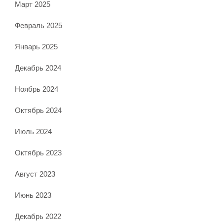
Март 2025
Февраль 2025
Январь 2025
Декабрь 2024
Ноябрь 2024
Октябрь 2024
Июль 2024
Октябрь 2023
Август 2023
Июнь 2023
Декабрь 2022