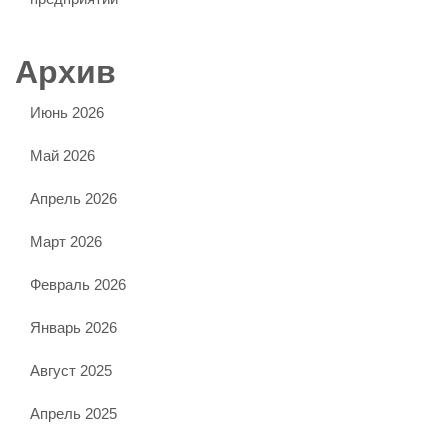
Архив
Июнь 2026
Май 2026
Апрель 2026
Март 2026
Февраль 2026
Январь 2026
Август 2025
Апрель 2025