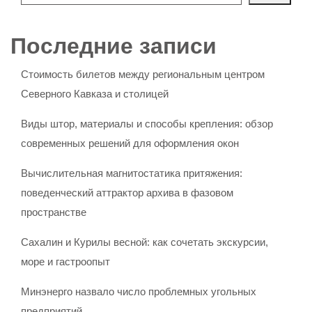
Последние записи
Стоимость билетов между региональным центром
Северного Кавказа и столицей
Виды штор, материалы и способы крепления: обзор
современных решений для оформления окон
Вычислительная магнитостатика притяжения:
поведенческий аттрактор архива в фазовом
пространстве
Сахалин и Курилы весной: как сочетать экскурсии,
море и гастроопыт
Минэнерго назвало число проблемных угольных
предприятий