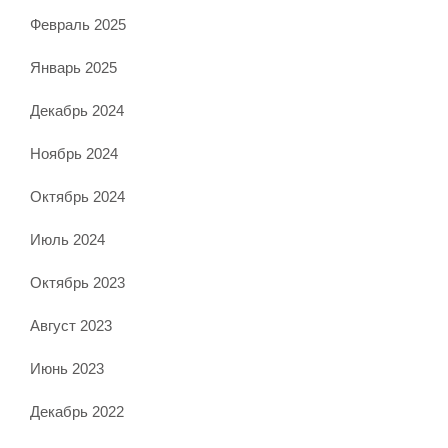
Февраль 2025
Январь 2025
Декабрь 2024
Ноябрь 2024
Октябрь 2024
Июль 2024
Октябрь 2023
Август 2023
Июнь 2023
Декабрь 2022