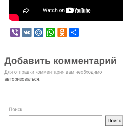
Viber
VK
Mail.Ru
WhatsApp
Odnoklassniki
Отправить
Добавить комментарий
Для отправки комментария вам необходимо
авторизоваться
.
Поиск
Поиск