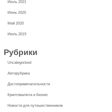
Июль 2021
Июнь 2020
Май 2020
Июль 2019
Рубрики
Uncategorised
Авторубрика
Достопримечательности
Криптовалюта и бизнес
Новости для путешественников