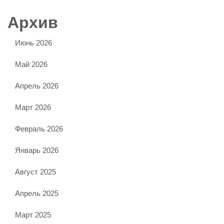
Архив
Июнь 2026
Май 2026
Апрель 2026
Март 2026
Февраль 2026
Январь 2026
Август 2025
Апрель 2025
Март 2025