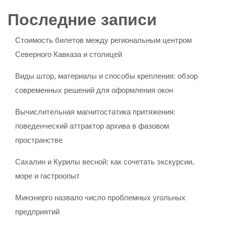
Последние записи
Стоимость билетов между региональным центром
Северного Кавказа и столицей
Виды штор, материалы и способы крепления: обзор
современных решений для оформления окон
Вычислительная магнитостатика притяжения:
поведенческий аттрактор архива в фазовом
пространстве
Сахалин и Курилы весной: как сочетать экскурсии,
море и гастроопыт
Минэнерго назвало число проблемных угольных
предприятий