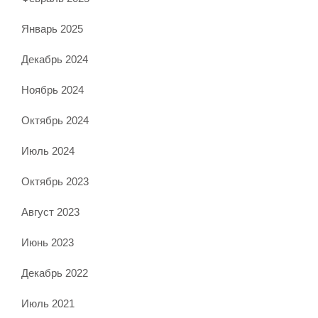
Январь 2025
Декабрь 2024
Ноябрь 2024
Октябрь 2024
Июль 2024
Октябрь 2023
Август 2023
Июнь 2023
Декабрь 2022
Июль 2021