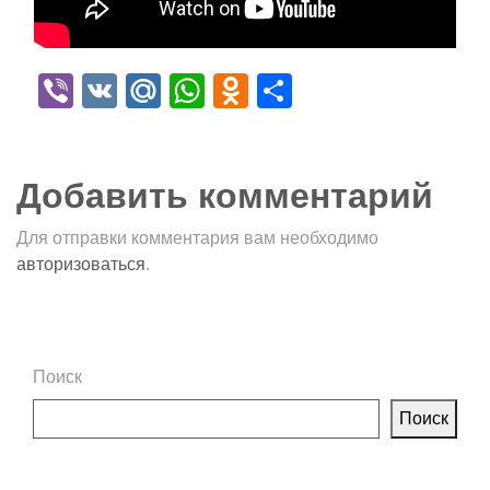
Viber
VK
Mail.Ru
WhatsApp
Odnoklassniki
Отправить
Добавить комментарий
Для отправки комментария вам необходимо
авторизоваться
.
Поиск
Поиск