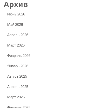
Архив
Июнь 2026
Май 2026
Апрель 2026
Март 2026
Февраль 2026
Январь 2026
Август 2025
Апрель 2025
Март 2025
Февраль 2025