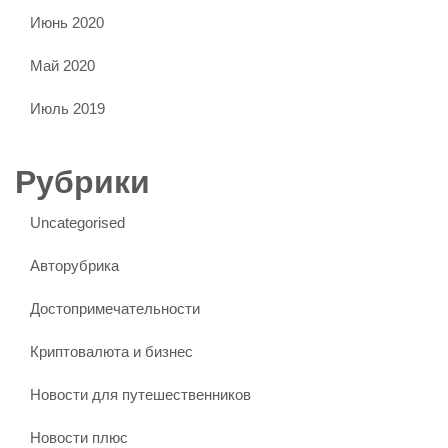
Июнь 2020
Май 2020
Июль 2019
Рубрики
Uncategorised
Авторубрика
Достопримечательности
Криптовалюта и бизнес
Новости для путешественников
Новости плюс