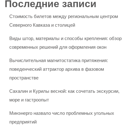
Последние записи
Стоимость билетов между региональным центром
Северного Кавказа и столицей
Виды штор, материалы и способы крепления: обзор
современных решений для оформления окон
Вычислительная магнитостатика притяжения:
поведенческий аттрактор архива в фазовом
пространстве
Сахалин и Курилы весной: как сочетать экскурсии,
море и гастроопыт
Минэнерго назвало число проблемных угольных
предприятий