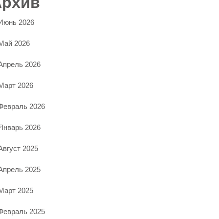
Архив
Июнь 2026
Май 2026
Апрель 2026
Март 2026
Февраль 2026
Январь 2026
Август 2025
Апрель 2025
Март 2025
Февраль 2025