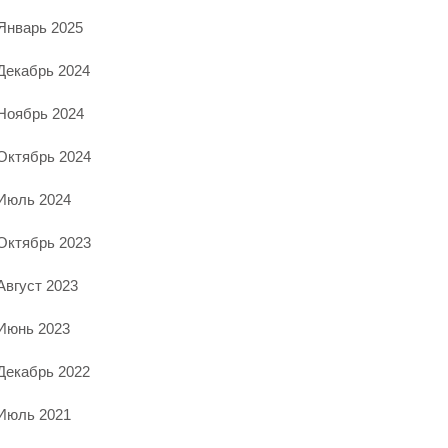
Январь 2025
Декабрь 2024
Ноябрь 2024
Октябрь 2024
Июль 2024
Октябрь 2023
Август 2023
Июнь 2023
Декабрь 2022
Июль 2021