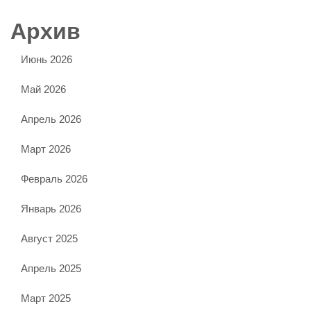
Архив
Июнь 2026
Май 2026
Апрель 2026
Март 2026
Февраль 2026
Январь 2026
Август 2025
Апрель 2025
Март 2025