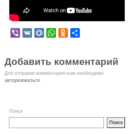
Viber
VK
Mail.Ru
WhatsApp
Odnoklassniki
Отправить
Добавить комментарий
Для отправки комментария вам необходимо
авторизоваться
.
Поиск
Поиск