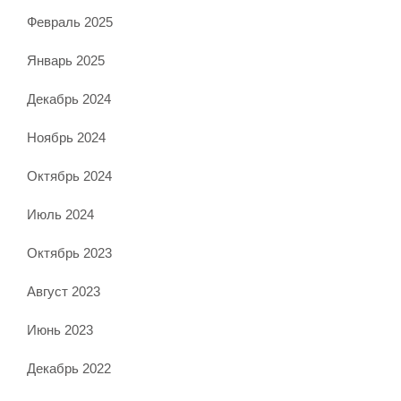
Февраль 2025
Январь 2025
Декабрь 2024
Ноябрь 2024
Октябрь 2024
Июль 2024
Октябрь 2023
Август 2023
Июнь 2023
Декабрь 2022