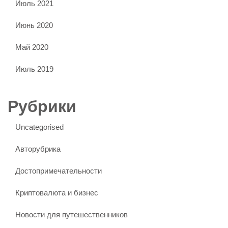
Июль 2021
Июнь 2020
Май 2020
Июль 2019
Рубрики
Uncategorised
Авторубрика
Достопримечательности
Криптовалюта и бизнес
Новости для путешественников