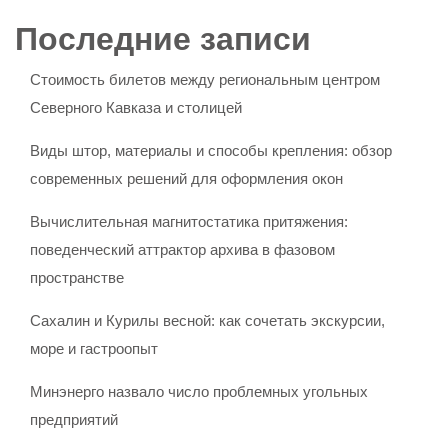
Последние записи
Стоимость билетов между региональным центром
Северного Кавказа и столицей
Виды штор, материалы и способы крепления: обзор
современных решений для оформления окон
Вычислительная магнитостатика притяжения:
поведенческий аттрактор архива в фазовом
пространстве
Сахалин и Курилы весной: как сочетать экскурсии,
море и гастроопыт
Минэнерго назвало число проблемных угольных
предприятий