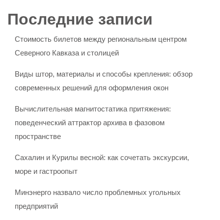
Последние записи
Стоимость билетов между региональным центром
Северного Кавказа и столицей
Виды штор, материалы и способы крепления: обзор
современных решений для оформления окон
Вычислительная магнитостатика притяжения:
поведенческий аттрактор архива в фазовом
пространстве
Сахалин и Курилы весной: как сочетать экскурсии,
море и гастроопыт
Минэнерго назвало число проблемных угольных
предприятий