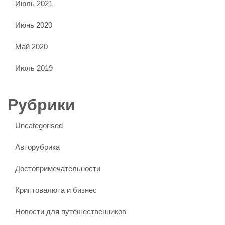
Июль 2021
Июнь 2020
Май 2020
Июль 2019
Рубрики
Uncategorised
Авторубрика
Достопримечательности
Криптовалюта и бизнес
Новости для путешественников