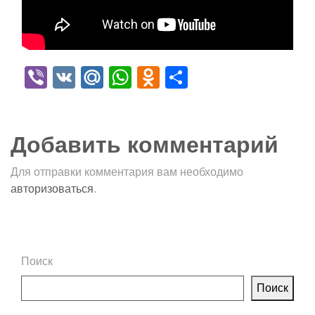
Viber
VK
Mail.Ru
WhatsApp
Odnoklassniki
Отправить
Добавить комментарий
Для отправки комментария вам необходимо
авторизоваться
.
Поиск
Поиск