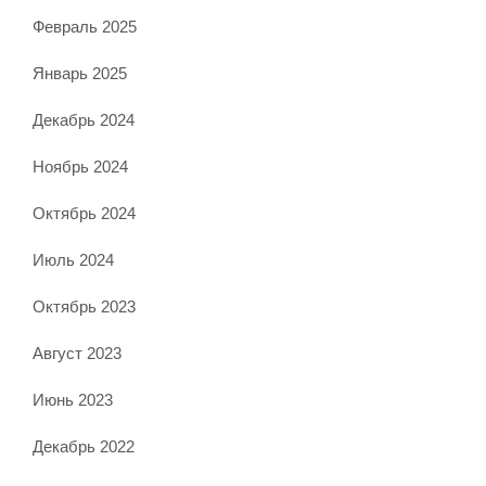
Февраль 2025
Январь 2025
Декабрь 2024
Ноябрь 2024
Октябрь 2024
Июль 2024
Октябрь 2023
Август 2023
Июнь 2023
Декабрь 2022