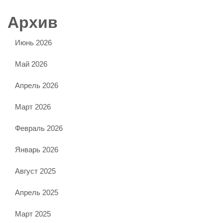
Архив
Июнь 2026
Май 2026
Апрель 2026
Март 2026
Февраль 2026
Январь 2026
Август 2025
Апрель 2025
Март 2025