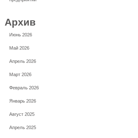
Архив
Июнь 2026
Май 2026
Апрель 2026
Март 2026
Февраль 2026
Январь 2026
Август 2025
Апрель 2025