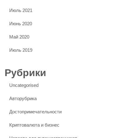
Июль 2021
Июнь 2020
Май 2020
Июль 2019
Рубрики
Uncategorised
Авторубрика
Достопримечательности
Криптовалюта и бизнес