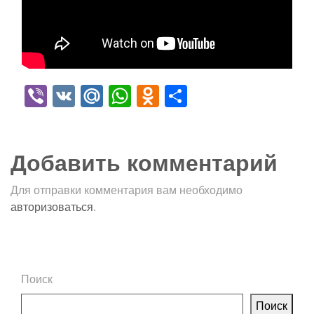
Viber
VK
Mail.Ru
WhatsApp
Odnoklassniki
Отправить
Добавить комментарий
Для отправки комментария вам необходимо
авторизоваться
.
Поиск
Поиск