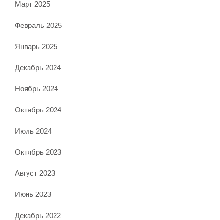
Март 2025
Февраль 2025
Январь 2025
Декабрь 2024
Ноябрь 2024
Октябрь 2024
Июль 2024
Октябрь 2023
Август 2023
Июнь 2023
Декабрь 2022