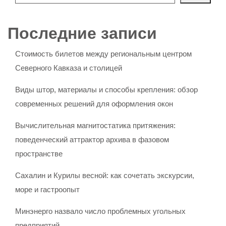
Последние записи
Стоимость билетов между региональным центром
Северного Кавказа и столицей
Виды штор, материалы и способы крепления: обзор
современных решений для оформления окон
Вычислительная магнитостатика притяжения:
поведенческий аттрактор архива в фазовом
пространстве
Сахалин и Курилы весной: как сочетать экскурсии,
море и гастроопыт
Минэнерго назвало число проблемных угольных
предприятий