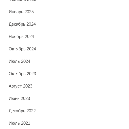
Январь 2025
Декабрь 2024
Ноябрь 2024
Октябрь 2024
Июль 2024
Октябрь 2023
Август 2023
Июнь 2023
Декабрь 2022
Июль 2021