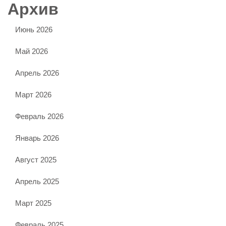
Архив
Июнь 2026
Май 2026
Апрель 2026
Март 2026
Февраль 2026
Январь 2026
Август 2025
Апрель 2025
Март 2025
Февраль 2025