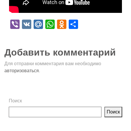
Viber
VK
Mail.Ru
WhatsApp
Odnoklassniki
Отправить
Добавить комментарий
Для отправки комментария вам необходимо
авторизоваться
.
Поиск
Поиск