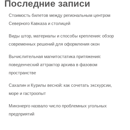
Последние записи
Стоимость билетов между региональным центром
Северного Кавказа и столицей
Виды штор, материалы и способы крепления: обзор
современных решений для оформления окон
Вычислительная магнитостатика притяжения:
поведенческий аттрактор архива в фазовом
пространстве
Сахалин и Курилы весной: как сочетать экскурсии,
море и гастроопыт
Минэнерго назвало число проблемных угольных
предприятий