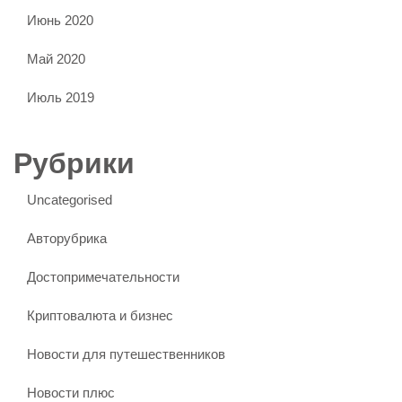
Июнь 2020
Май 2020
Июль 2019
Рубрики
Uncategorised
Авторубрика
Достопримечательности
Криптовалюта и бизнес
Новости для путешественников
Новости плюс