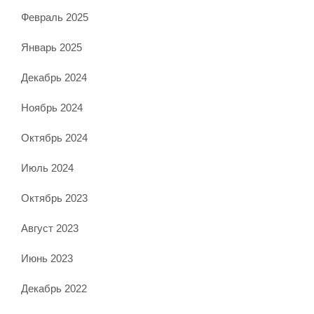
Февраль 2025
Январь 2025
Декабрь 2024
Ноябрь 2024
Октябрь 2024
Июль 2024
Октябрь 2023
Август 2023
Июнь 2023
Декабрь 2022