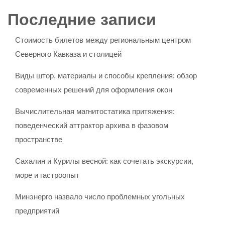
Последние записи
Стоимость билетов между региональным центром
Северного Кавказа и столицей
Виды штор, материалы и способы крепления: обзор
современных решений для оформления окон
Вычислительная магнитостатика притяжения:
поведенческий аттрактор архива в фазовом
пространстве
Сахалин и Курилы весной: как сочетать экскурсии,
море и гастроопыт
Минэнерго назвало число проблемных угольных
предприятий