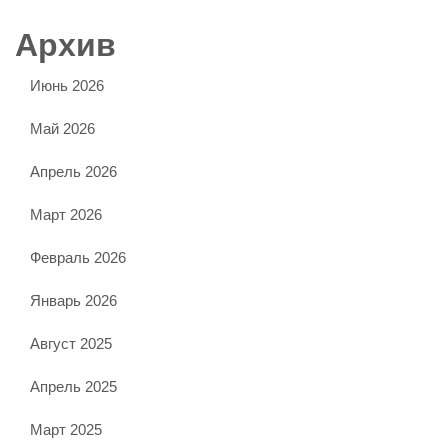
Архив
Июнь 2026
Май 2026
Апрель 2026
Март 2026
Февраль 2026
Январь 2026
Август 2025
Апрель 2025
Март 2025