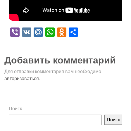
Viber
VK
Mail.Ru
WhatsApp
Odnoklassniki
Отправить
Добавить комментарий
Для отправки комментария вам необходимо
авторизоваться
.
Поиск
Поиск