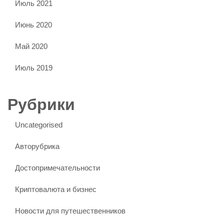
Июль 2021
Июнь 2020
Май 2020
Июль 2019
Рубрики
Uncategorised
Авторубрика
Достопримечательности
Криптовалюта и бизнес
Новости для путешественников