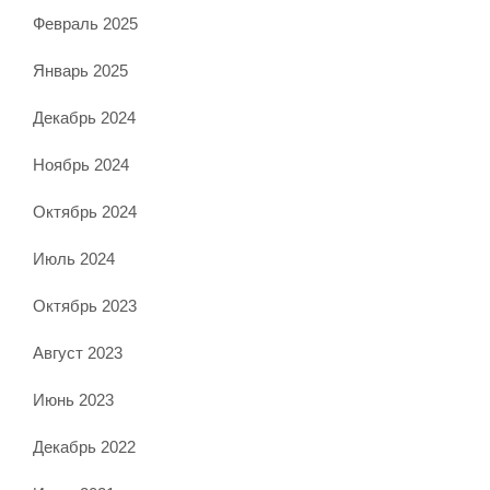
Февраль 2025
Январь 2025
Декабрь 2024
Ноябрь 2024
Октябрь 2024
Июль 2024
Октябрь 2023
Август 2023
Июнь 2023
Декабрь 2022