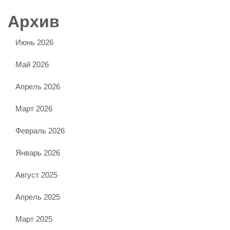
Архив
Июнь 2026
Май 2026
Апрель 2026
Март 2026
Февраль 2026
Январь 2026
Август 2025
Апрель 2025
Март 2025