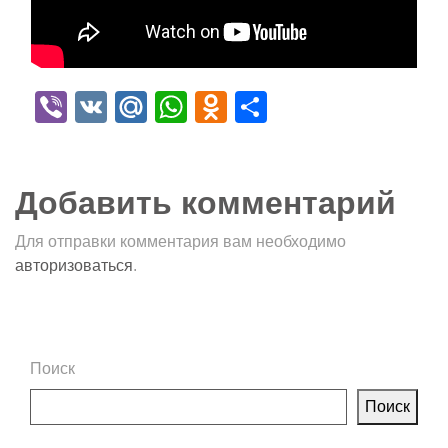
Viber
VK
Mail.Ru
WhatsApp
Odnoklassniki
Отправить
Добавить комментарий
Для отправки комментария вам необходимо
авторизоваться
.
Поиск
Поиск