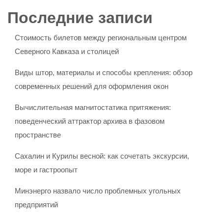
Последние записи
Стоимость билетов между региональным центром
Северного Кавказа и столицей
Виды штор, материалы и способы крепления: обзор
современных решений для оформления окон
Вычислительная магнитостатика притяжения:
поведенческий аттрактор архива в фазовом
пространстве
Сахалин и Курилы весной: как сочетать экскурсии,
море и гастроопыт
Минэнерго назвало число проблемных угольных
предприятий