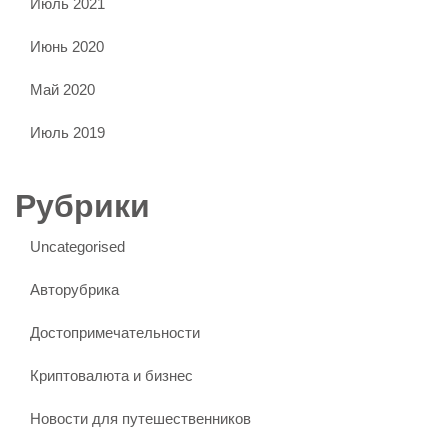
Июль 2021
Июнь 2020
Май 2020
Июль 2019
Рубрики
Uncategorised
Авторубрика
Достопримечательности
Криптовалюта и бизнес
Новости для путешественников