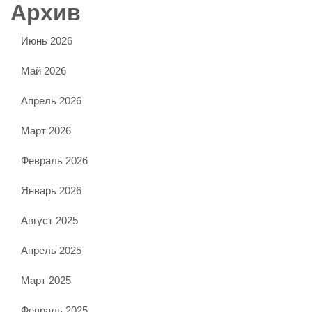
Архив
Июнь 2026
Май 2026
Апрель 2026
Март 2026
Февраль 2026
Январь 2026
Август 2025
Апрель 2025
Март 2025
Февраль 2025