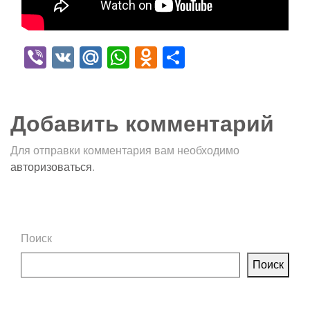
Viber
VK
Mail.Ru
WhatsApp
Odnoklassniki
Отправить
Добавить комментарий
Для отправки комментария вам необходимо
авторизоваться
.
Поиск
Поиск