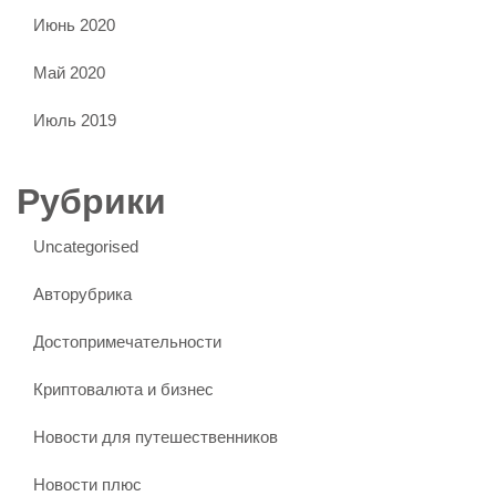
Июнь 2020
Май 2020
Июль 2019
Рубрики
Uncategorised
Авторубрика
Достопримечательности
Криптовалюта и бизнес
Новости для путешественников
Новости плюс