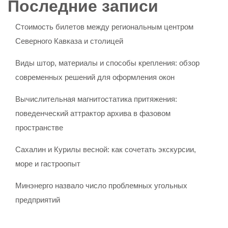
Последние записи
Стоимость билетов между региональным центром
Северного Кавказа и столицей
Виды штор, материалы и способы крепления: обзор
современных решений для оформления окон
Вычислительная магнитостатика притяжения:
поведенческий аттрактор архива в фазовом
пространстве
Сахалин и Курилы весной: как сочетать экскурсии,
море и гастроопыт
Минэнерго назвало число проблемных угольных
предприятий