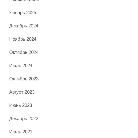
Январь 2025
Декабрь 2024
Ноябрь 2024
Октябрь 2024
Июль 2024
Октябрь 2023
Август 2023
Июнь 2023
Декабрь 2022
Июль 2021