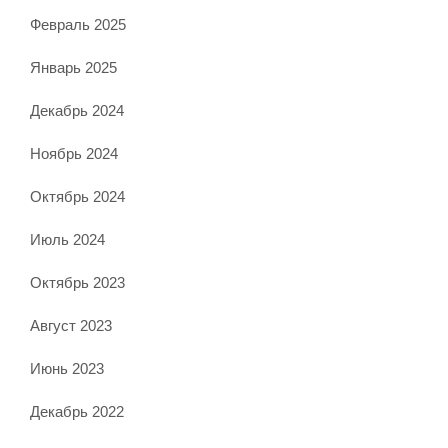
Февраль 2025
Январь 2025
Декабрь 2024
Ноябрь 2024
Октябрь 2024
Июль 2024
Октябрь 2023
Август 2023
Июнь 2023
Декабрь 2022