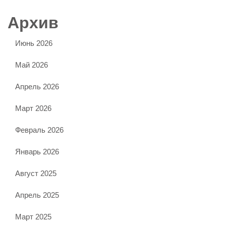
Архив
Июнь 2026
Май 2026
Апрель 2026
Март 2026
Февраль 2026
Январь 2026
Август 2025
Апрель 2025
Март 2025