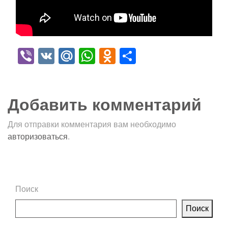
Viber
VK
Mail.Ru
WhatsApp
Odnoklassniki
Отправить
Добавить комментарий
Для отправки комментария вам необходимо
авторизоваться
.
Поиск
Поиск