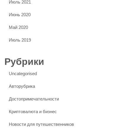
Июль 2021
Июнь 2020
Май 2020
Июль 2019
Рубрики
Uncategorised
Авторубрика
Достопримечательности
Криптовалюта и бизнес
Новости для путешественников