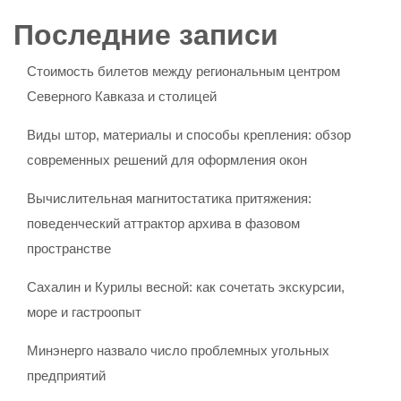
Последние записи
Стоимость билетов между региональным центром
Северного Кавказа и столицей
Виды штор, материалы и способы крепления: обзор
современных решений для оформления окон
Вычислительная магнитостатика притяжения:
поведенческий аттрактор архива в фазовом
пространстве
Сахалин и Курилы весной: как сочетать экскурсии,
море и гастроопыт
Минэнерго назвало число проблемных угольных
предприятий