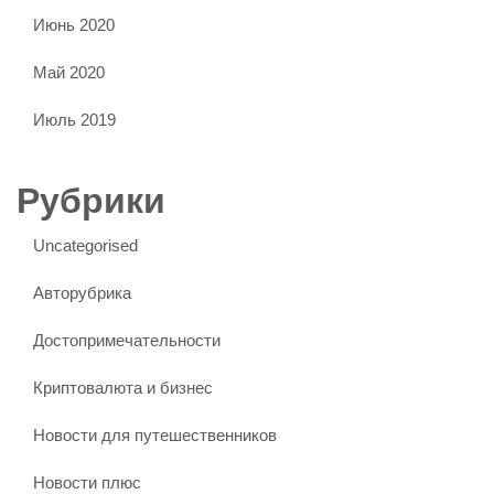
Июнь 2020
Май 2020
Июль 2019
Рубрики
Uncategorised
Авторубрика
Достопримечательности
Криптовалюта и бизнес
Новости для путешественников
Новости плюс