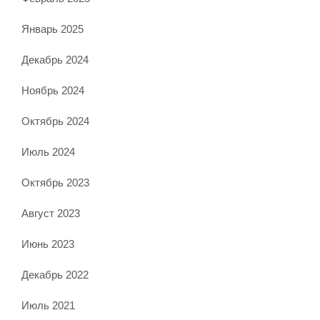
Январь 2025
Декабрь 2024
Ноябрь 2024
Октябрь 2024
Июль 2024
Октябрь 2023
Август 2023
Июнь 2023
Декабрь 2022
Июль 2021