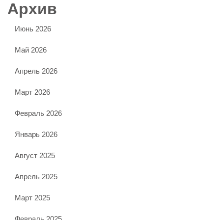
Архив
Июнь 2026
Май 2026
Апрель 2026
Март 2026
Февраль 2026
Январь 2026
Август 2025
Апрель 2025
Март 2025
Февраль 2025