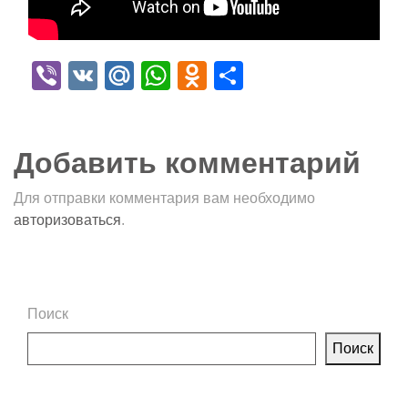
Viber
VK
Mail.Ru
WhatsApp
Odnoklassniki
Отправить
Добавить комментарий
Для отправки комментария вам необходимо
авторизоваться
.
Поиск
Поиск