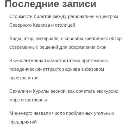
Последние записи
Стоимость билетов между региональным центром
Северного Кавказа и столицей
Виды штор, материалы и способы крепления: обзор
современных решений для оформления окон
Вычислительная магнитостатика притяжения:
поведенческий аттрактор архива в фазовом
пространстве
Сахалин и Курилы весной: как сочетать экскурсии,
море и гастроопыт
Минэнерго назвало число проблемных угольных
предприятий