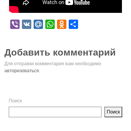
Viber
VK
Mail.Ru
WhatsApp
Odnoklassniki
Отправить
Добавить комментарий
Для отправки комментария вам необходимо
авторизоваться
.
Поиск
Поиск