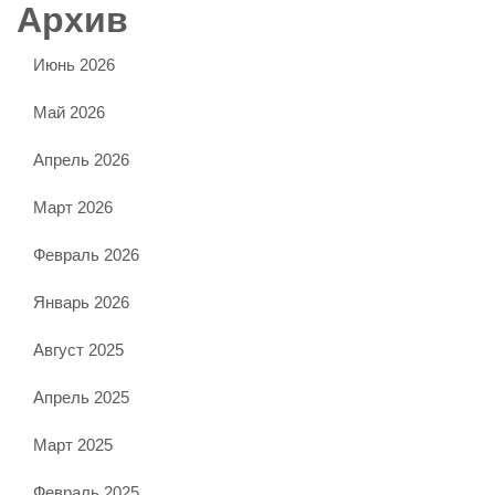
Архив
Июнь 2026
Май 2026
Апрель 2026
Март 2026
Февраль 2026
Январь 2026
Август 2025
Апрель 2025
Март 2025
Февраль 2025