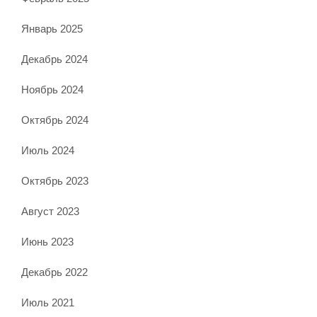
Январь 2025
Декабрь 2024
Ноябрь 2024
Октябрь 2024
Июль 2024
Октябрь 2023
Август 2023
Июнь 2023
Декабрь 2022
Июль 2021