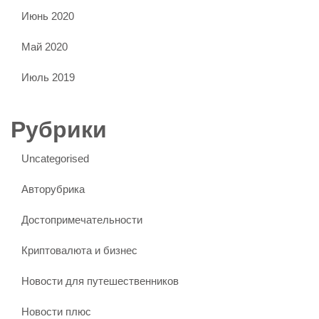
Июнь 2020
Май 2020
Июль 2019
Рубрики
Uncategorised
Авторубрика
Достопримечательности
Криптовалюта и бизнес
Новости для путешественников
Новости плюс