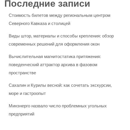
Последние записи
Стоимость билетов между региональным центром
Северного Кавказа и столицей
Виды штор, материалы и способы крепления: обзор
современных решений для оформления окон
Вычислительная магнитостатика притяжения:
поведенческий аттрактор архива в фазовом
пространстве
Сахалин и Курилы весной: как сочетать экскурсии,
море и гастроопыт
Минэнерго назвало число проблемных угольных
предприятий