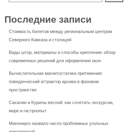
Последние записи
Стоимость билетов между региональным центром
Северного Кавказа и столицей
Виды штор, материалы и способы крепления: обзор
современных решений для оформления окон
Вычислительная магнитостатика притяжения:
поведенческий аттрактор архива в фазовом
пространстве
Сахалин и Курилы весной: как сочетать экскурсии,
море и гастроопыт
Минэнерго назвало число проблемных угольных
предприятий