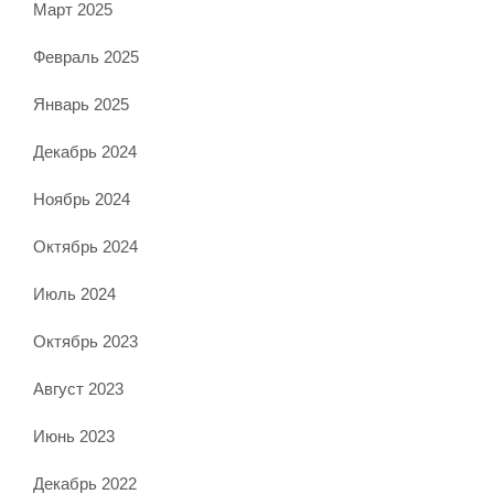
Март 2025
Февраль 2025
Январь 2025
Декабрь 2024
Ноябрь 2024
Октябрь 2024
Июль 2024
Октябрь 2023
Август 2023
Июнь 2023
Декабрь 2022