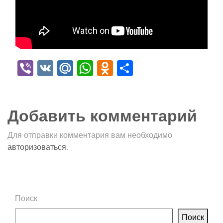
Viber
VK
Mail.Ru
WhatsApp
Odnoklassniki
Отправить
Добавить комментарий
Для отправки комментария вам необходимо
авторизоваться
.
Поиск
Поиск