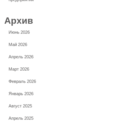
Архив
Июнь 2026
Май 2026
Апрель 2026
Март 2026
Февраль 2026
Январь 2026
Август 2025
Апрель 2025