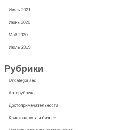
Июль 2021
Июнь 2020
Май 2020
Июль 2019
Рубрики
Uncategorised
Авторубрика
Достопримечательности
Криптовалюта и бизнес