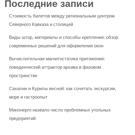
Последние записи
Стоимость билетов между региональным центром
Северного Кавказа и столицей
Виды штор, материалы и способы крепления: обзор
современных решений для оформления окон
Вычислительная магнитостатика притяжения:
поведенческий аттрактор архива в фазовом
пространстве
Сахалин и Курилы весной: как сочетать экскурсии,
море и гастроопыт
Минэнерго назвало число проблемных угольных
предприятий