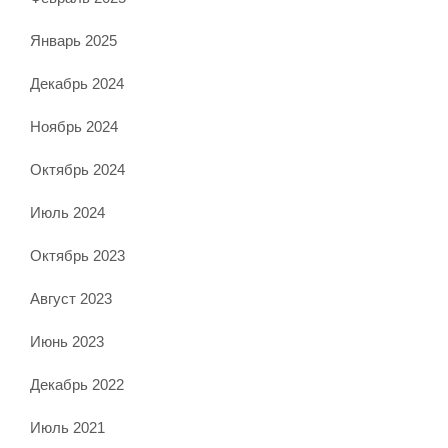
Январь 2025
Декабрь 2024
Ноябрь 2024
Октябрь 2024
Июль 2024
Октябрь 2023
Август 2023
Июнь 2023
Декабрь 2022
Июль 2021