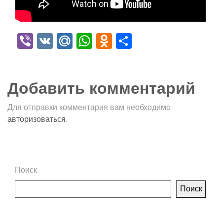
Viber
VK
Mail.Ru
WhatsApp
Odnoklassniki
Отправить
Добавить комментарий
Для отправки комментария вам необходимо
авторизоваться
.
Поиск
Поиск