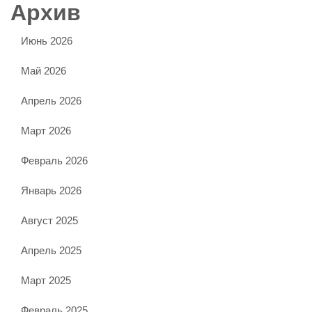
Архив
Июнь 2026
Май 2026
Апрель 2026
Март 2026
Февраль 2026
Январь 2026
Август 2025
Апрель 2025
Март 2025
Февраль 2025