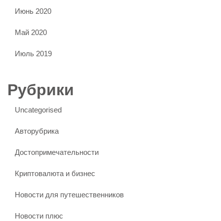
Июнь 2020
Май 2020
Июль 2019
Рубрики
Uncategorised
Авторубрика
Достопримечательности
Криптовалюта и бизнес
Новости для путешественников
Новости плюс