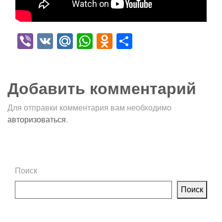
Viber
VK
Mail.Ru
WhatsApp
Odnoklassniki
Отправить
Добавить комментарий
Для отправки комментария вам необходимо
авторизоваться
.
Поиск
Поиск