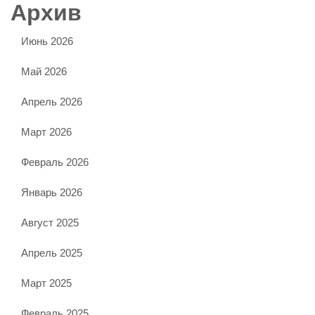
Архив
Июнь 2026
Май 2026
Апрель 2026
Март 2026
Февраль 2026
Январь 2026
Август 2025
Апрель 2025
Март 2025
Февраль 2025