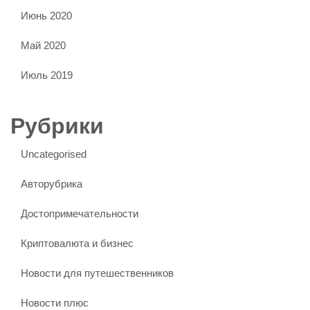
Июнь 2020
Май 2020
Июль 2019
Рубрики
Uncategorised
Авторубрика
Достопримечательности
Криптовалюта и бизнес
Новости для путешественников
Новости плюс