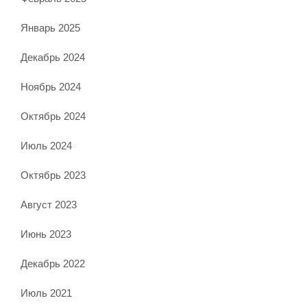
Январь 2025
Декабрь 2024
Ноябрь 2024
Октябрь 2024
Июль 2024
Октябрь 2023
Август 2023
Июнь 2023
Декабрь 2022
Июль 2021