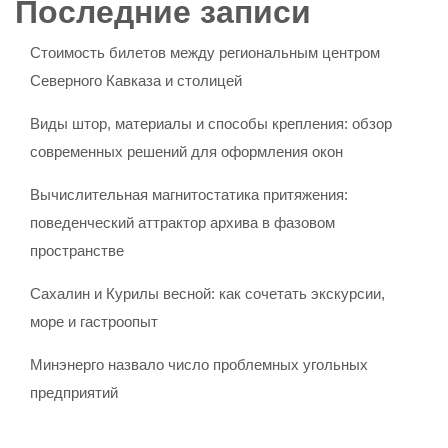
Последние записи
Стоимость билетов между региональным центром
Северного Кавказа и столицей
Виды штор, материалы и способы крепления: обзор
современных решений для оформления окон
Вычислительная магнитостатика притяжения:
поведенческий аттрактор архива в фазовом
пространстве
Сахалин и Курилы весной: как сочетать экскурсии,
море и гастроопыт
Минэнерго назвало число проблемных угольных
предприятий