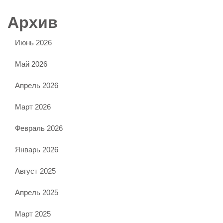
Архив
Июнь 2026
Май 2026
Апрель 2026
Март 2026
Февраль 2026
Январь 2026
Август 2025
Апрель 2025
Март 2025