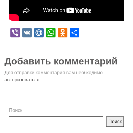
Viber
VK
Mail.Ru
WhatsApp
Odnoklassniki
Отправить
Добавить комментарий
Для отправки комментария вам необходимо
авторизоваться
.
Поиск
Поиск