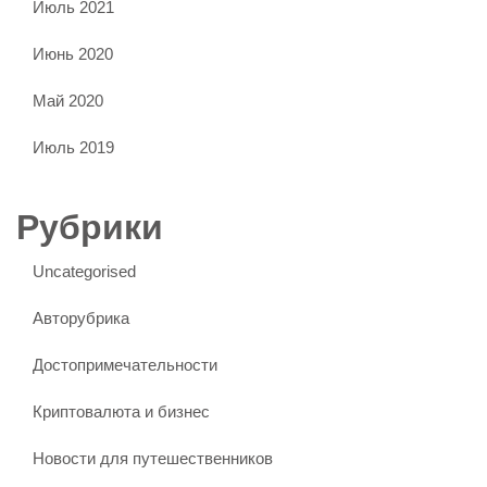
Июль 2021
Июнь 2020
Май 2020
Июль 2019
Рубрики
Uncategorised
Авторубрика
Достопримечательности
Криптовалюта и бизнес
Новости для путешественников