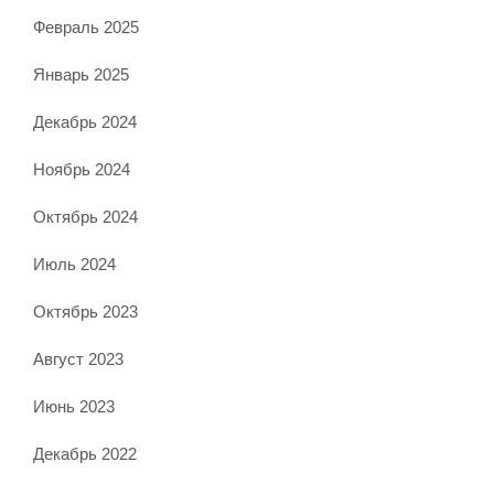
Февраль 2025
Январь 2025
Декабрь 2024
Ноябрь 2024
Октябрь 2024
Июль 2024
Октябрь 2023
Август 2023
Июнь 2023
Декабрь 2022