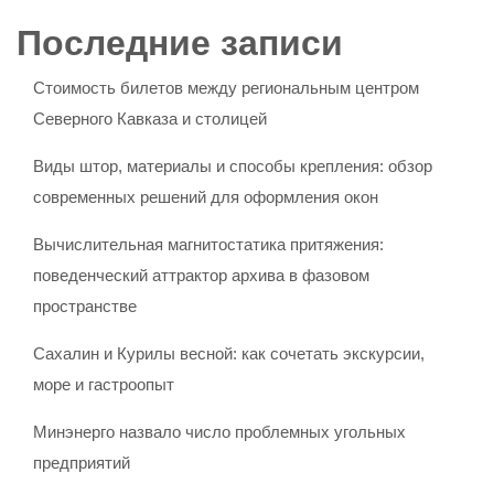
Последние записи
Стоимость билетов между региональным центром
Северного Кавказа и столицей
Виды штор, материалы и способы крепления: обзор
современных решений для оформления окон
Вычислительная магнитостатика притяжения:
поведенческий аттрактор архива в фазовом
пространстве
Сахалин и Курилы весной: как сочетать экскурсии,
море и гастроопыт
Минэнерго назвало число проблемных угольных
предприятий