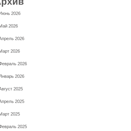
Архив
Июнь 2026
Май 2026
Апрель 2026
Март 2026
Февраль 2026
Январь 2026
Август 2025
Апрель 2025
Март 2025
Февраль 2025