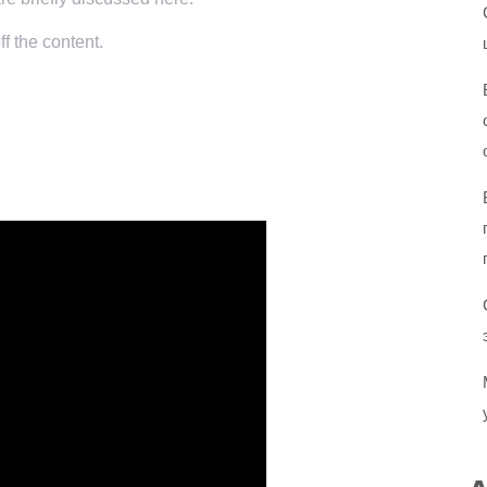
f the content.