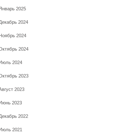
Январь 2025
Декабрь 2024
Ноябрь 2024
Октябрь 2024
Июль 2024
Октябрь 2023
Август 2023
Июнь 2023
Декабрь 2022
Июль 2021