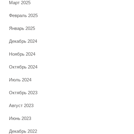
Март 2025
Февраль 2025
Январь 2025
Декабрь 2024
Ноябрь 2024
Октябрь 2024
Июль 2024
Октябрь 2023
Август 2023
Июнь 2023
Декабрь 2022