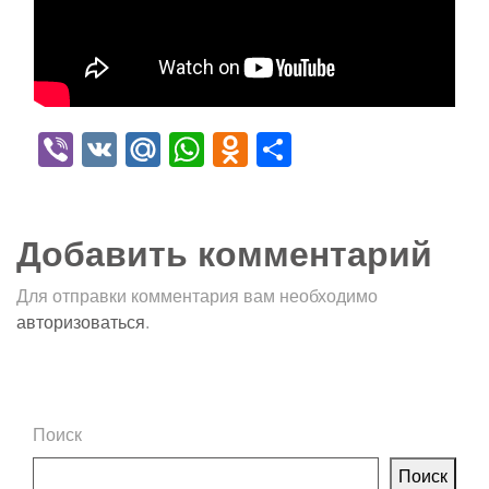
Viber
VK
Mail.Ru
WhatsApp
Odnoklassniki
Отправить
Добавить комментарий
Для отправки комментария вам необходимо
авторизоваться
.
Поиск
Поиск