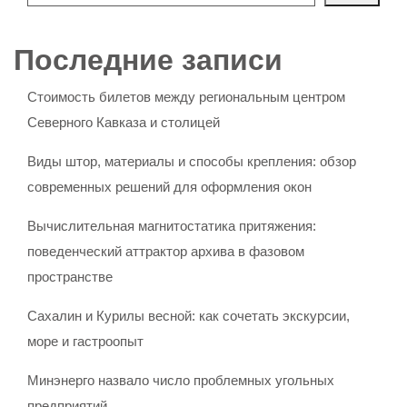
Последние записи
Стоимость билетов между региональным центром
Северного Кавказа и столицей
Виды штор, материалы и способы крепления: обзор
современных решений для оформления окон
Вычислительная магнитостатика притяжения:
поведенческий аттрактор архива в фазовом
пространстве
Сахалин и Курилы весной: как сочетать экскурсии,
море и гастроопыт
Минэнерго назвало число проблемных угольных
предприятий