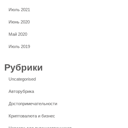
Июль 2021
Июнь 2020
Май 2020
Июль 2019
Рубрики
Uncategorised
Авторубрика
Достопримечательности
Криптовалюта и бизнес