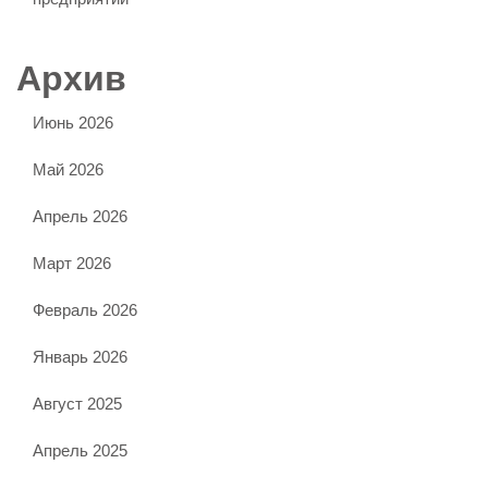
Архив
Июнь 2026
Май 2026
Апрель 2026
Март 2026
Февраль 2026
Январь 2026
Август 2025
Апрель 2025