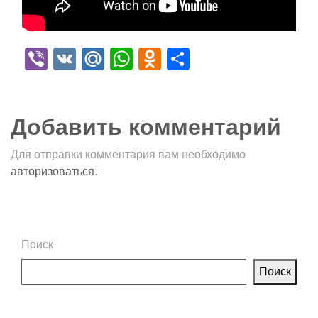
Viber
VK
Mail.Ru
WhatsApp
Odnoklassniki
Отправить
Добавить комментарий
Для отправки комментария вам необходимо
авторизоваться
.
Поиск
Поиск