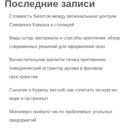
Последние записи
Стоимость билетов между региональным центром
Северного Кавказа и столицей
Виды штор, материалы и способы крепления: обзор
современных решений для оформления окон
Вычислительная магнитостатика притяжения:
поведенческий аттрактор архива в фазовом
пространстве
Сахалин и Курилы весной: как сочетать экскурсии,
море и гастроопыт
Минэнерго назвало число проблемных угольных
предприятий