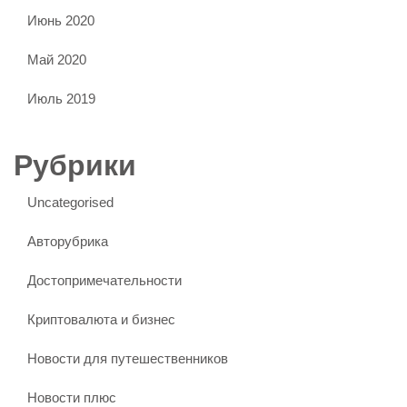
Июнь 2020
Май 2020
Июль 2019
Рубрики
Uncategorised
Авторубрика
Достопримечательности
Криптовалюта и бизнес
Новости для путешественников
Новости плюс