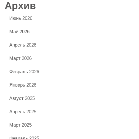
Архив
Июнь 2026
Май 2026
Апрель 2026
Март 2026
Февраль 2026
Январь 2026
Август 2025
Апрель 2025
Март 2025
Февраль 2025