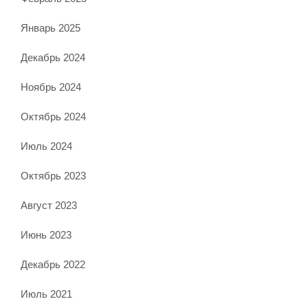
Январь 2025
Декабрь 2024
Ноябрь 2024
Октябрь 2024
Июль 2024
Октябрь 2023
Август 2023
Июнь 2023
Декабрь 2022
Июль 2021