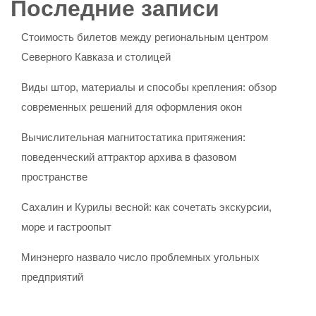
Последние записи
Стоимость билетов между региональным центром
Северного Кавказа и столицей
Виды штор, материалы и способы крепления: обзор
современных решений для оформления окон
Вычислительная магнитостатика притяжения:
поведенческий аттрактор архива в фазовом
пространстве
Сахалин и Курилы весной: как сочетать экскурсии,
море и гастроопыт
Минэнерго назвало число проблемных угольных
предприятий