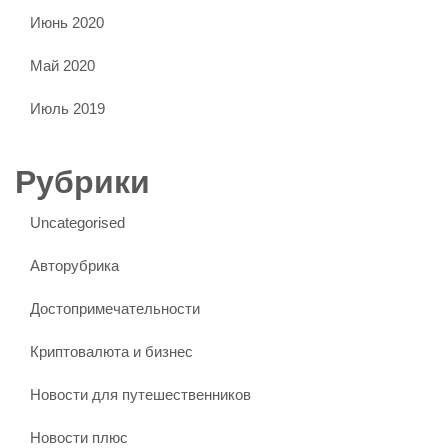
Июнь 2020
Май 2020
Июль 2019
Рубрики
Uncategorised
Авторубрика
Достопримечательности
Криптовалюта и бизнес
Новости для путешественников
Новости плюс