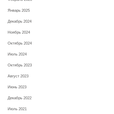
Январь 2025
Декабрь 2024
Ноябрь 2024
Октябрь 2024
Июль 2024
Октябрь 2023
Август 2023
Июнь 2023
Декабрь 2022
Июль 2021