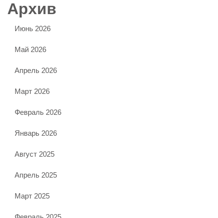
Архив
Июнь 2026
Май 2026
Апрель 2026
Март 2026
Февраль 2026
Январь 2026
Август 2025
Апрель 2025
Март 2025
Февраль 2025