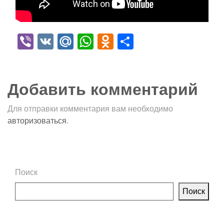
Viber
VK
Mail.Ru
WhatsApp
Odnoklassniki
Отправить
Добавить комментарий
Для отправки комментария вам необходимо
авторизоваться
.
Поиск
Поиск