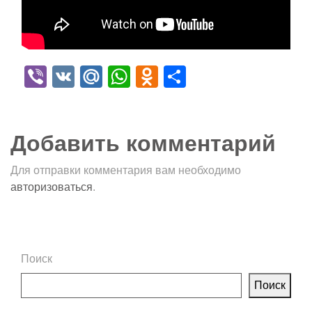
Viber
VK
Mail.Ru
WhatsApp
Odnoklassniki
Отправить
Добавить комментарий
Для отправки комментария вам необходимо
авторизоваться
.
Поиск
Поиск