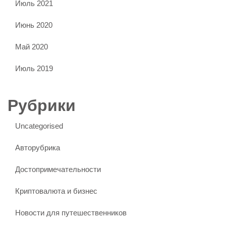
Июль 2021
Июнь 2020
Май 2020
Июль 2019
Рубрики
Uncategorised
Авторубрика
Достопримечательности
Криптовалюта и бизнес
Новости для путешественников