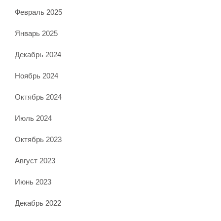
Февраль 2025
Январь 2025
Декабрь 2024
Ноябрь 2024
Октябрь 2024
Июль 2024
Октябрь 2023
Август 2023
Июнь 2023
Декабрь 2022