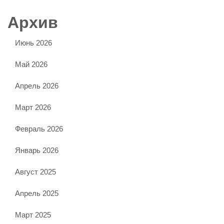
Архив
Июнь 2026
Май 2026
Апрель 2026
Март 2026
Февраль 2026
Январь 2026
Август 2025
Апрель 2025
Март 2025