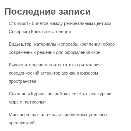
Последние записи
Стоимость билетов между региональным центром
Северного Кавказа и столицей
Виды штор, материалы и способы крепления: обзор
современных решений для оформления окон
Вычислительная магнитостатика притяжения:
поведенческий аттрактор архива в фазовом
пространстве
Сахалин и Курилы весной: как сочетать экскурсии,
море и гастроопыт
Минэнерго назвало число проблемных угольных
предприятий