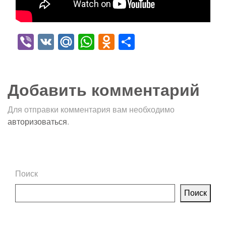
Viber
VK
Mail.Ru
WhatsApp
Odnoklassniki
Отправить
Добавить комментарий
Для отправки комментария вам необходимо
авторизоваться
.
Поиск
Поиск