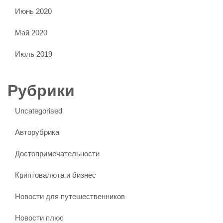
Июнь 2020
Май 2020
Июль 2019
Рубрики
Uncategorised
Авторубрика
Достопримечательности
Криптовалюта и бизнес
Новости для путешественников
Новости плюс