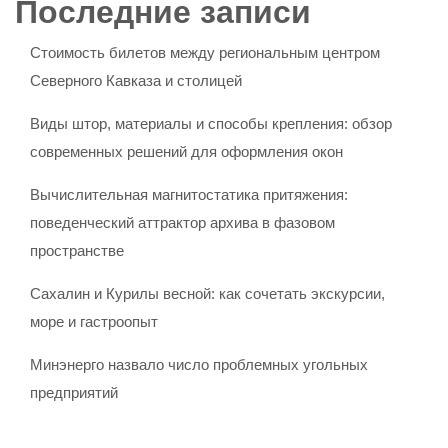
Последние записи
Стоимость билетов между региональным центром
Северного Кавказа и столицей
Виды штор, материалы и способы крепления: обзор
современных решений для оформления окон
Вычислительная магнитостатика притяжения:
поведенческий аттрактор архива в фазовом
пространстве
Сахалин и Курилы весной: как сочетать экскурсии,
море и гастроопыт
Минэнерго назвало число проблемных угольных
предприятий