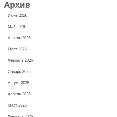
Архив
Июнь 2026
Май 2026
Апрель 2026
Март 2026
Февраль 2026
Январь 2026
Август 2025
Апрель 2025
Март 2025
Февраль 2025