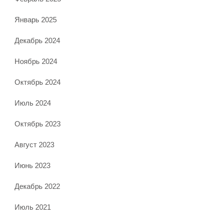
Январь 2025
Декабрь 2024
Ноябрь 2024
Октябрь 2024
Июль 2024
Октябрь 2023
Август 2023
Июнь 2023
Декабрь 2022
Июль 2021