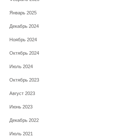
Январь 2025
Декабрь 2024
Ноябрь 2024
Октябрь 2024
Июль 2024
Октябрь 2023
Август 2023
Июнь 2023
Декабрь 2022
Июль 2021