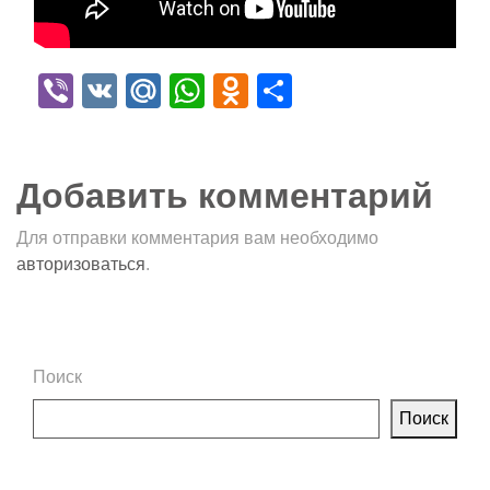
Viber
VK
Mail.Ru
WhatsApp
Odnoklassniki
Отправить
Добавить комментарий
Для отправки комментария вам необходимо
авторизоваться
.
Поиск
Поиск