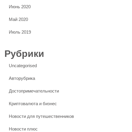
Июнь 2020
Май 2020
Июль 2019
Рубрики
Uncategorised
Авторубрика
Достопримечательности
Криптовалюта и бизнес
Новости для путешественников
Новости плюс