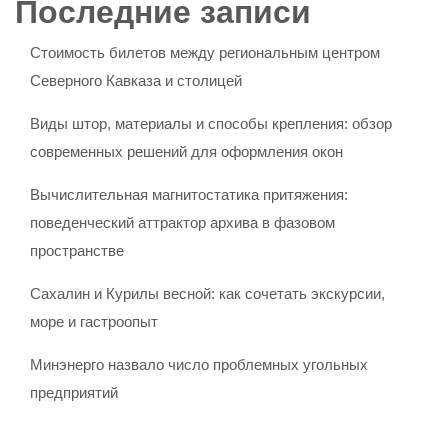
Последние записи
Стоимость билетов между региональным центром
Северного Кавказа и столицей
Виды штор, материалы и способы крепления: обзор
современных решений для оформления окон
Вычислительная магнитостатика притяжения:
поведенческий аттрактор архива в фазовом
пространстве
Сахалин и Курилы весной: как сочетать экскурсии,
море и гастроопыт
Минэнерго назвало число проблемных угольных
предприятий