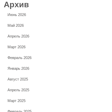
Архив
Июнь 2026
Май 2026
Апрель 2026
Март 2026
Февраль 2026
Январь 2026
Август 2025
Апрель 2025
Март 2025
Февраль 2025