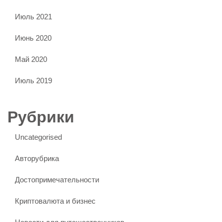
Июль 2021
Июнь 2020
Май 2020
Июль 2019
Рубрики
Uncategorised
Авторубрика
Достопримечательности
Криптовалюта и бизнес