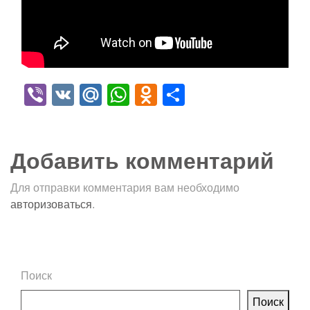
Viber
VK
Mail.Ru
WhatsApp
Odnoklassniki
Отправить
Добавить комментарий
Для отправки комментария вам необходимо
авторизоваться
.
Поиск
Поиск