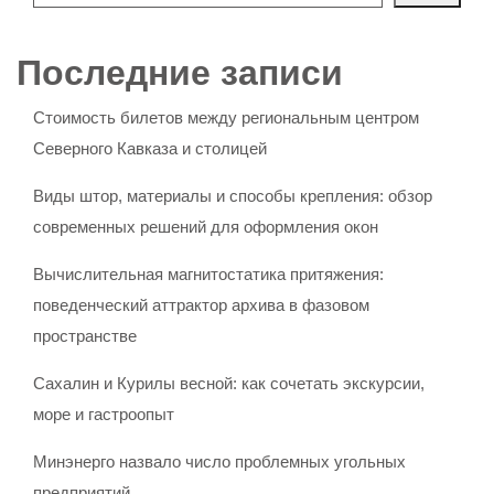
Последние записи
Стоимость билетов между региональным центром
Северного Кавказа и столицей
Виды штор, материалы и способы крепления: обзор
современных решений для оформления окон
Вычислительная магнитостатика притяжения:
поведенческий аттрактор архива в фазовом
пространстве
Сахалин и Курилы весной: как сочетать экскурсии,
море и гастроопыт
Минэнерго назвало число проблемных угольных
предприятий