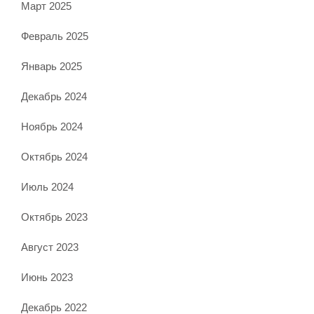
Март 2025
Февраль 2025
Январь 2025
Декабрь 2024
Ноябрь 2024
Октябрь 2024
Июль 2024
Октябрь 2023
Август 2023
Июнь 2023
Декабрь 2022