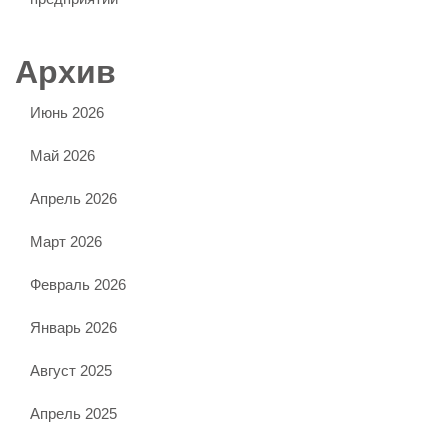
Архив
Июнь 2026
Май 2026
Апрель 2026
Март 2026
Февраль 2026
Январь 2026
Август 2025
Апрель 2025