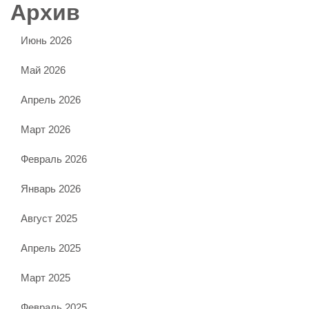
Архив
Июнь 2026
Май 2026
Апрель 2026
Март 2026
Февраль 2026
Январь 2026
Август 2025
Апрель 2025
Март 2025
Февраль 2025