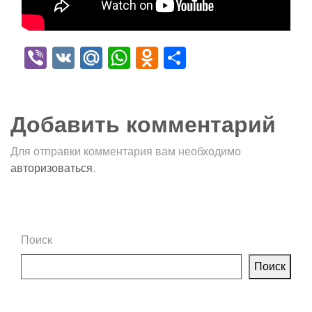
Viber
VK
Mail.Ru
WhatsApp
Odnoklassniki
Отправить
Добавить комментарий
Для отправки комментария вам необходимо
авторизоваться
.
Поиск
Поиск