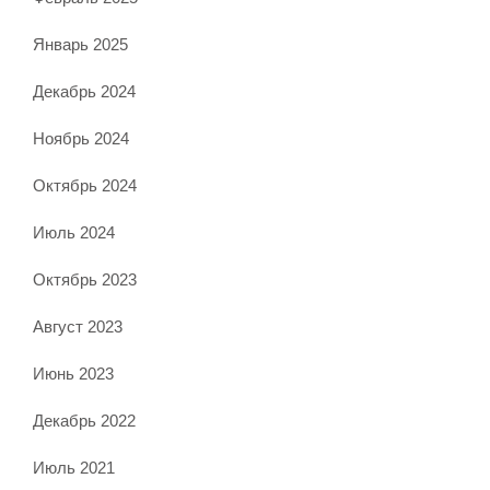
Январь 2025
Декабрь 2024
Ноябрь 2024
Октябрь 2024
Июль 2024
Октябрь 2023
Август 2023
Июнь 2023
Декабрь 2022
Июль 2021