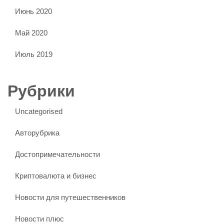
Июнь 2020
Май 2020
Июль 2019
Рубрики
Uncategorised
Авторубрика
Достопримечательности
Криптовалюта и бизнес
Новости для путешественников
Новости плюс