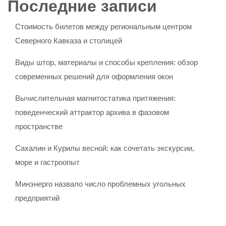
Последние записи
Стоимость билетов между региональным центром
Северного Кавказа и столицей
Виды штор, материалы и способы крепления: обзор
современных решений для оформления окон
Вычислительная магнитостатика притяжения:
поведенческий аттрактор архива в фазовом
пространстве
Сахалин и Курилы весной: как сочетать экскурсии,
море и гастроопыт
Минэнерго назвало число проблемных угольных
предприятий