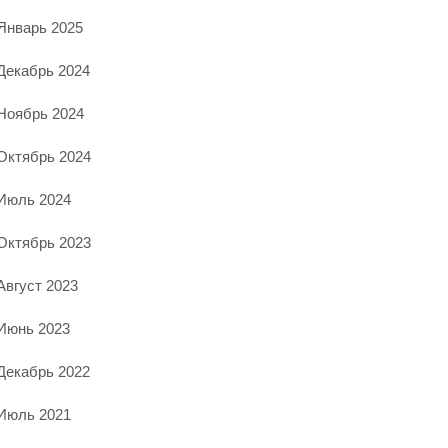
Январь 2025
Декабрь 2024
Ноябрь 2024
Октябрь 2024
Июль 2024
Октябрь 2023
Август 2023
Июнь 2023
Декабрь 2022
Июль 2021