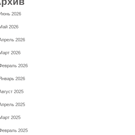
Архив
Июнь 2026
Май 2026
Апрель 2026
Март 2026
Февраль 2026
Январь 2026
Август 2025
Апрель 2025
Март 2025
Февраль 2025