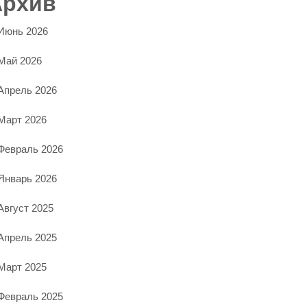
Архив
Июнь 2026
Май 2026
Апрель 2026
Март 2026
Февраль 2026
Январь 2026
Август 2025
Апрель 2025
Март 2025
Февраль 2025