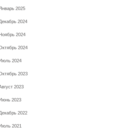
Январь 2025
Декабрь 2024
Ноябрь 2024
Октябрь 2024
Июль 2024
Октябрь 2023
Август 2023
Июнь 2023
Декабрь 2022
Июль 2021