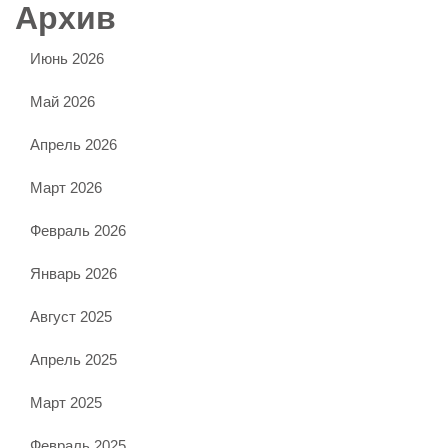
Архив
Июнь 2026
Май 2026
Апрель 2026
Март 2026
Февраль 2026
Январь 2026
Август 2025
Апрель 2025
Март 2025
Февраль 2025