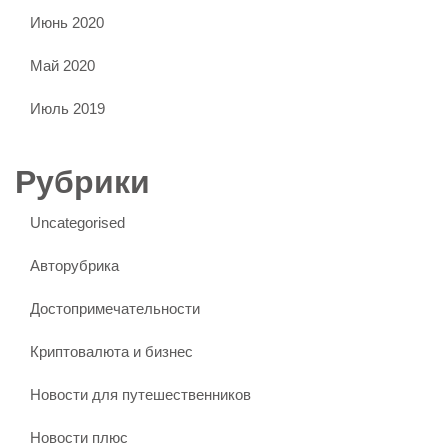
Июнь 2020
Май 2020
Июль 2019
Рубрики
Uncategorised
Авторубрика
Достопримечательности
Криптовалюта и бизнес
Новости для путешественников
Новости плюс