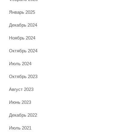
Январь 2025
Декабрь 2024
Ноябрь 2024
Октябрь 2024
Июль 2024
Октябрь 2023
Август 2023
Июнь 2023
Декабрь 2022
Июль 2021