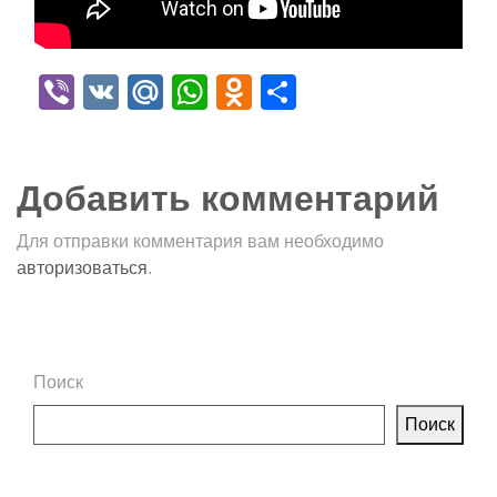
Viber
VK
Mail.Ru
WhatsApp
Odnoklassniki
Отправить
Добавить комментарий
Для отправки комментария вам необходимо
авторизоваться
.
Поиск
Поиск