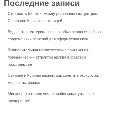
Последние записи
Стоимость билетов между региональным центром
Северного Кавказа и столицей
Виды штор, материалы и способы крепления: обзор
современных решений для оформления окон
Вычислительная магнитостатика притяжения:
поведенческий аттрактор архива в фазовом
пространстве
Сахалин и Курилы весной: как сочетать экскурсии,
море и гастроопыт
Минэнерго назвало число проблемных угольных
предприятий