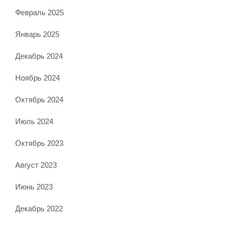
Февраль 2025
Январь 2025
Декабрь 2024
Ноябрь 2024
Октябрь 2024
Июль 2024
Октябрь 2023
Август 2023
Июнь 2023
Декабрь 2022