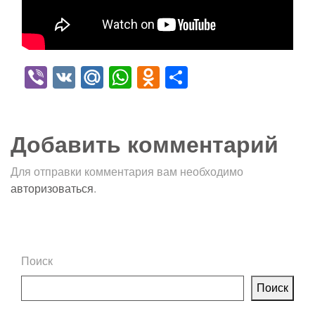
Viber
VK
Mail.Ru
WhatsApp
Odnoklassniki
Отправить
Добавить комментарий
Для отправки комментария вам необходимо
авторизоваться
.
Поиск
Поиск