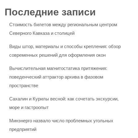
Последние записи
Стоимость билетов между региональным центром
Северного Кавказа и столицей
Виды штор, материалы и способы крепления: обзор
современных решений для оформления окон
Вычислительная магнитостатика притяжения:
поведенческий аттрактор архива в фазовом
пространстве
Сахалин и Курилы весной: как сочетать экскурсии,
море и гастроопыт
Минэнерго назвало число проблемных угольных
предприятий