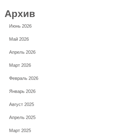
Архив
Июнь 2026
Май 2026
Апрель 2026
Март 2026
Февраль 2026
Январь 2026
Август 2025
Апрель 2025
Март 2025