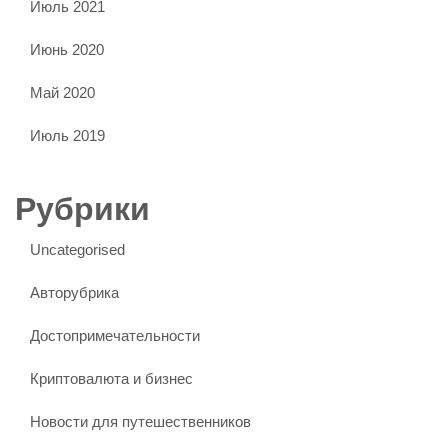
Июль 2021
Июнь 2020
Май 2020
Июль 2019
Рубрики
Uncategorised
Авторубрика
Достопримечательности
Криптовалюта и бизнес
Новости для путешественников