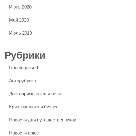
Июнь 2020
Май 2020
Июль 2019
Рубрики
Uncategorised
Авторубрика
Достопримечательности
Криптовалюта и бизнес
Новости для путешественников
Новости плюс