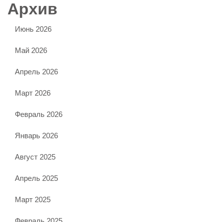
Архив
Июнь 2026
Май 2026
Апрель 2026
Март 2026
Февраль 2026
Январь 2026
Август 2025
Апрель 2025
Март 2025
Февраль 2025