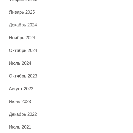
Январь 2025
Декабрь 2024
Ноябрь 2024
Октябрь 2024
Июль 2024
Октябрь 2023
Август 2023
Июнь 2023
Декабрь 2022
Июль 2021