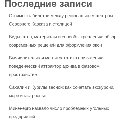
Последние записи
Стоимость билетов между региональным центром
Северного Кавказа и столицей
Виды штор, материалы и способы крепления: обзор
современных решений для оформления окон
Вычислительная магнитостатика притяжения:
поведенческий аттрактор архива в фазовом
пространстве
Сахалин и Курилы весной: как сочетать экскурсии,
море и гастроопыт
Минэнерго назвало число проблемных угольных
предприятий