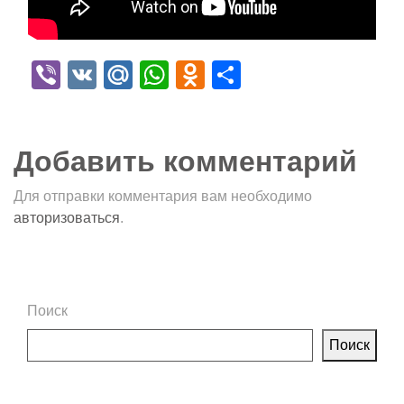
Viber
VK
Mail.Ru
WhatsApp
Odnoklassniki
Отправить
Добавить комментарий
Для отправки комментария вам необходимо
авторизоваться
.
Поиск
Поиск