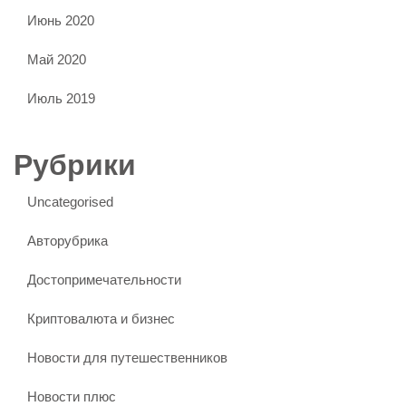
Июнь 2020
Май 2020
Июль 2019
Рубрики
Uncategorised
Авторубрика
Достопримечательности
Криптовалюта и бизнес
Новости для путешественников
Новости плюс