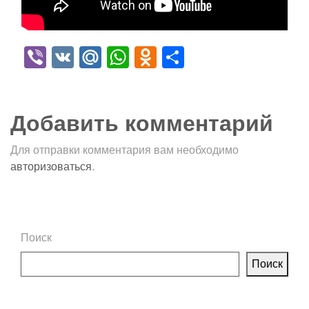
Viber
VK
Mail.Ru
WhatsApp
Odnoklassniki
Отправить
Добавить комментарий
Для отправки комментария вам необходимо
авторизоваться
.
Поиск
Поиск