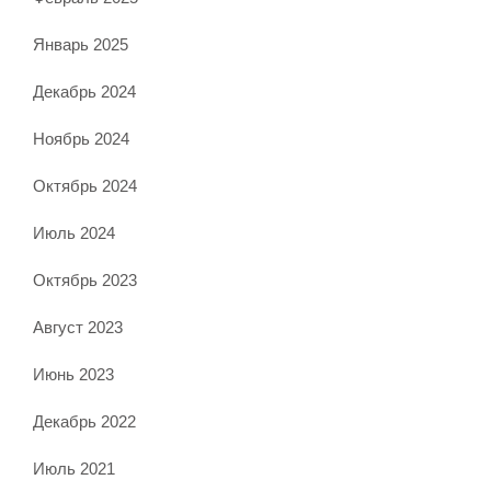
Январь 2025
Декабрь 2024
Ноябрь 2024
Октябрь 2024
Июль 2024
Октябрь 2023
Август 2023
Июнь 2023
Декабрь 2022
Июль 2021