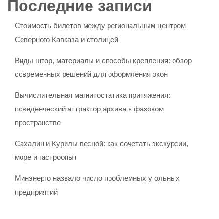
Последние записи
Стоимость билетов между региональным центром
Северного Кавказа и столицей
Виды штор, материалы и способы крепления: обзор
современных решений для оформления окон
Вычислительная магнитостатика притяжения:
поведенческий аттрактор архива в фазовом
пространстве
Сахалин и Курилы весной: как сочетать экскурсии,
море и гастроопыт
Минэнерго назвало число проблемных угольных
предприятий