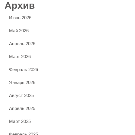
Архив
Июнь 2026
Май 2026
Апрель 2026
Март 2026
Февраль 2026
Январь 2026
Август 2025
Апрель 2025
Март 2025
Февраль 2025