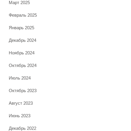
Март 2025
Февраль 2025
Январь 2025
Декабрь 2024
Ноябрь 2024
Октябрь 2024
Июль 2024
Октябрь 2023
Август 2023
Июнь 2023
Декабрь 2022