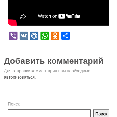
Viber
VK
Mail.Ru
WhatsApp
Odnoklassniki
Отправить
Добавить комментарий
Для отправки комментария вам необходимо
авторизоваться
.
Поиск
Поиск