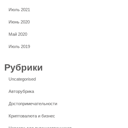
Июль 2021
Июнь 2020
Май 2020
Июль 2019
Рубрики
Uncategorised
Авторубрика
Достопримечательности
Криптовалюта и бизнес