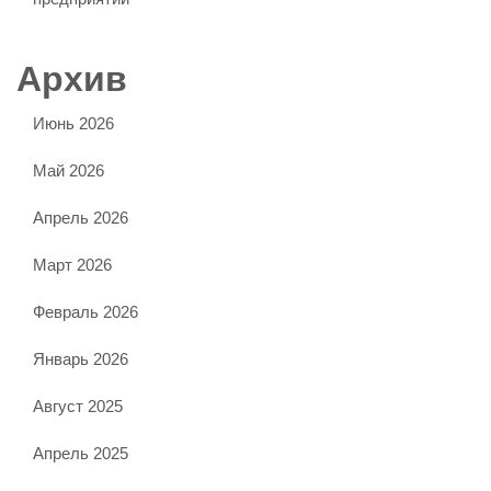
Архив
Июнь 2026
Май 2026
Апрель 2026
Март 2026
Февраль 2026
Январь 2026
Август 2025
Апрель 2025