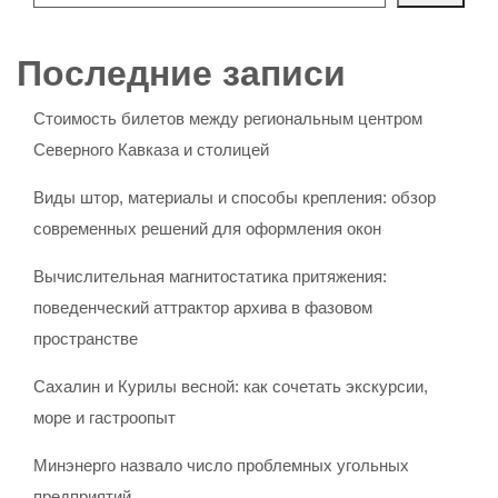
Последние записи
Стоимость билетов между региональным центром
Северного Кавказа и столицей
Виды штор, материалы и способы крепления: обзор
современных решений для оформления окон
Вычислительная магнитостатика притяжения:
поведенческий аттрактор архива в фазовом
пространстве
Сахалин и Курилы весной: как сочетать экскурсии,
море и гастроопыт
Минэнерго назвало число проблемных угольных
предприятий