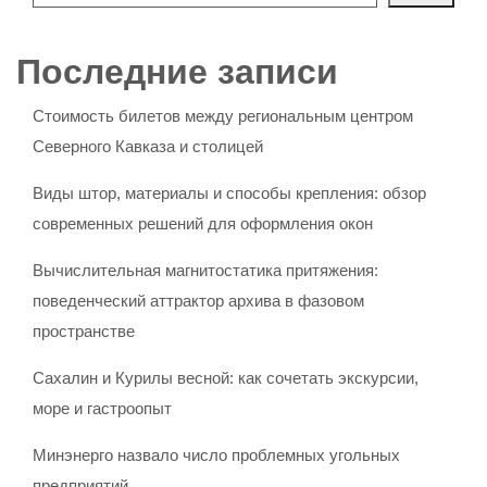
Последние записи
Стоимость билетов между региональным центром
Северного Кавказа и столицей
Виды штор, материалы и способы крепления: обзор
современных решений для оформления окон
Вычислительная магнитостатика притяжения:
поведенческий аттрактор архива в фазовом
пространстве
Сахалин и Курилы весной: как сочетать экскурсии,
море и гастроопыт
Минэнерго назвало число проблемных угольных
предприятий