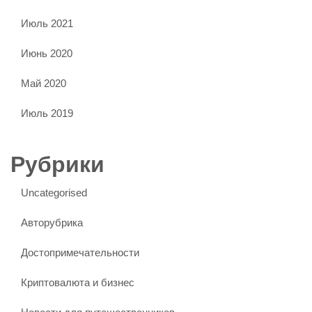
Июль 2021
Июнь 2020
Май 2020
Июль 2019
Рубрики
Uncategorised
Авторубрика
Достопримечательности
Криптовалюта и бизнес