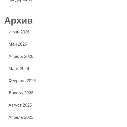
Архив
Июнь 2026
Май 2026
Апрель 2026
Март 2026
Февраль 2026
Январь 2026
Август 2025
Апрель 2025