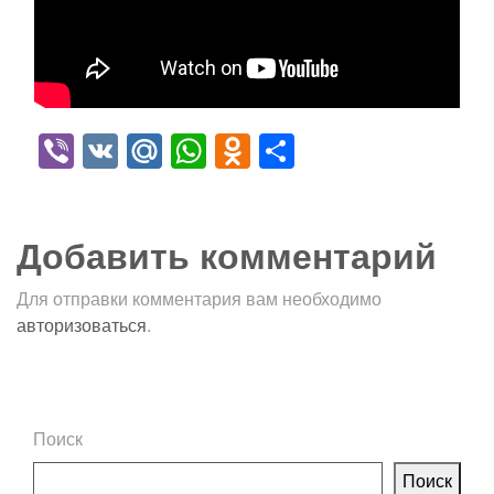
Viber
VK
Mail.Ru
WhatsApp
Odnoklassniki
Отправить
Добавить комментарий
Для отправки комментария вам необходимо
авторизоваться
.
Поиск
Поиск