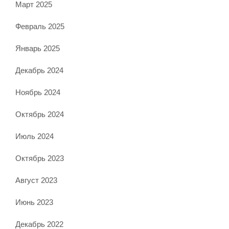
Март 2025
Февраль 2025
Январь 2025
Декабрь 2024
Ноябрь 2024
Октябрь 2024
Июль 2024
Октябрь 2023
Август 2023
Июнь 2023
Декабрь 2022