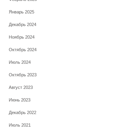
Январь 2025
Декабрь 2024
Ноябрь 2024
Октябрь 2024
Июль 2024
Октябрь 2023
Август 2023
Июнь 2023
Декабрь 2022
Июль 2021