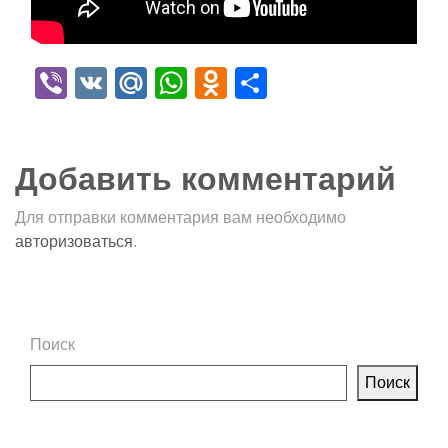
Viber
VK
Mail.Ru
WhatsApp
Odnoklassniki
Отправить
Добавить комментарий
Для отправки комментария вам необходимо
авторизоваться
.
Поиск
Поиск