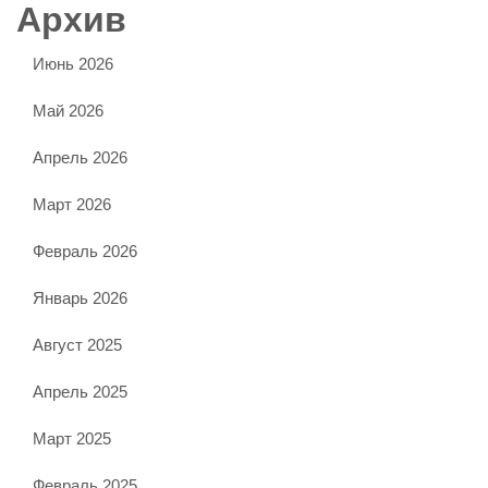
Архив
Июнь 2026
Май 2026
Апрель 2026
Март 2026
Февраль 2026
Январь 2026
Август 2025
Апрель 2025
Март 2025
Февраль 2025