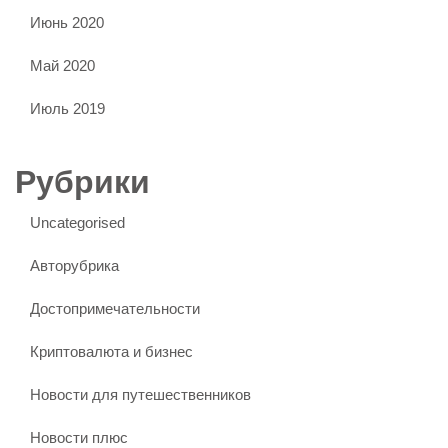
Июнь 2020
Май 2020
Июль 2019
Рубрики
Uncategorised
Авторубрика
Достопримечательности
Криптовалюта и бизнес
Новости для путешественников
Новости плюс