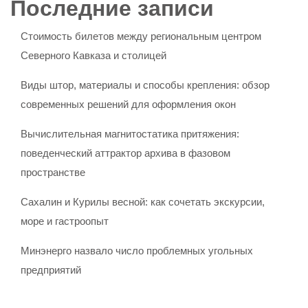
Последние записи
Стоимость билетов между региональным центром
Северного Кавказа и столицей
Виды штор, материалы и способы крепления: обзор
современных решений для оформления окон
Вычислительная магнитостатика притяжения:
поведенческий аттрактор архива в фазовом
пространстве
Сахалин и Курилы весной: как сочетать экскурсии,
море и гастроопыт
Минэнерго назвало число проблемных угольных
предприятий