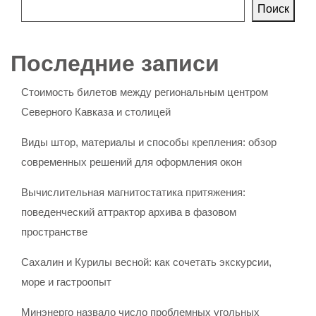
Поиск
Последние записи
Стоимость билетов между региональным центром
Северного Кавказа и столицей
Виды штор, материалы и способы крепления: обзор
современных решений для оформления окон
Вычислительная магнитостатика притяжения:
поведенческий аттрактор архива в фазовом
пространстве
Сахалин и Курилы весной: как сочетать экскурсии,
море и гастроопыт
Минэнерго назвало число проблемных угольных