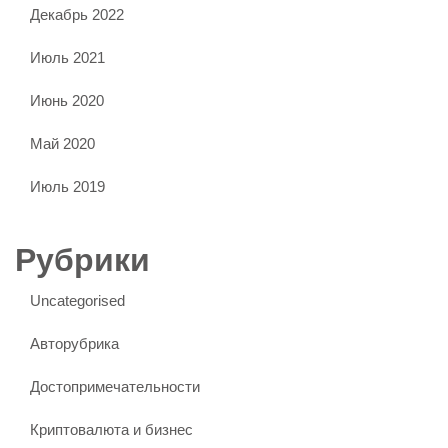
Декабрь 2022
Июль 2021
Июнь 2020
Май 2020
Июль 2019
Рубрики
Uncategorised
Авторубрика
Достопримечательности
Криптовалюта и бизнес