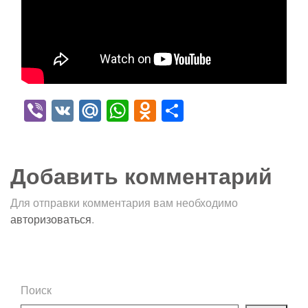
Viber
VK
Mail.Ru
WhatsApp
Odnoklassniki
Отправить
Добавить комментарий
Для отправки комментария вам необходимо
авторизоваться
.
Поиск