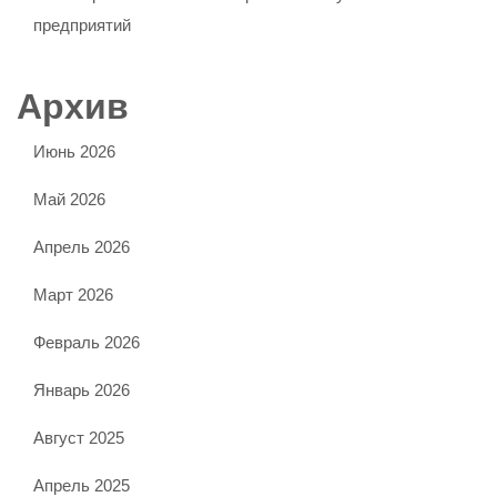
предприятий
Архив
Июнь 2026
Май 2026
Апрель 2026
Март 2026
Февраль 2026
Январь 2026
Август 2025
Апрель 2025