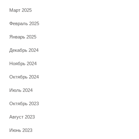
Март 2025
Февраль 2025
Январь 2025
Декабрь 2024
Ноябрь 2024
Октябрь 2024
Июль 2024
Октябрь 2023
Август 2023
Июнь 2023